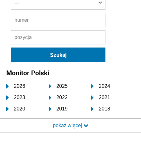
Monitor Polski
2026
2025
2024
2023
2022
2021
2020
2019
2018
2017
2016
2015
pokaż więcej
2014
2013
2012