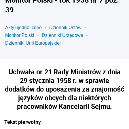
39
Akty ujednolicone
Dziennik Ustaw
Monitor Polski
Dzienniki Urzędowe
Dzienniki Unii Europejskiej
Uchwała nr 21 Rady Ministrów z dnia
29 stycznia 1958 r. w sprawie
dodatków do uposażenia za znajomość
języków obcych dla niektórych
pracowników Kancelarii Sejmu.
Tekst pierwotny