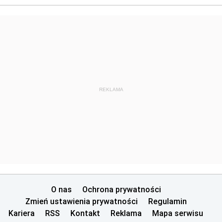
REKLAMA
O nas
Ochrona prywatności
Zmień ustawienia prywatności
Regulamin
Kariera
RSS
Kontakt
Reklama
Mapa serwisu