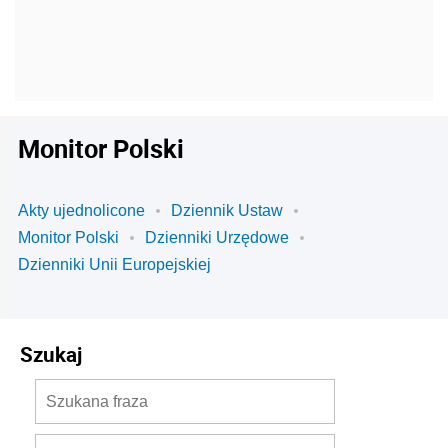
Monitor Polski
Akty ujednolicone
Dziennik Ustaw
Monitor Polski
Dzienniki Urzędowe
Dzienniki Unii Europejskiej
Szukaj