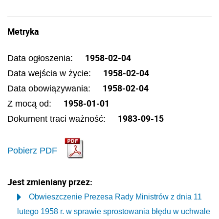
Metryka
1958-02-04
Data ogłoszenia:
1958-02-04
Data wejścia w życie:
1958-02-04
Data obowiązywania:
1958-01-01
Z mocą od:
1983-09-15
Dokument traci ważność:
Pobierz PDF
Jest zmieniany przez:
Obwieszczenie Prezesa Rady Ministrów z dnia 11
lutego 1958 r. w sprawie sprostowania błędu w uchwale