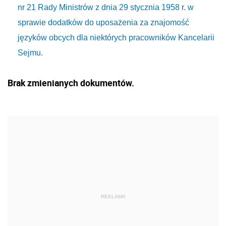
nr 21 Rady Ministrów z dnia 29 stycznia 1958 r. w
sprawie dodatków do uposażenia za znajomość
języków obcych dla niektórych pracowników Kancelarii
Sejmu.
Brak zmienianych dokumentów.