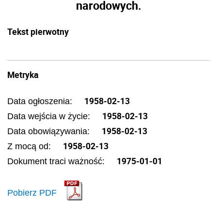
narodowych.
Tekst pierwotny
Metryka
1958-02-13
Data ogłoszenia:
1958-02-13
Data wejścia w życie:
1958-02-13
Data obowiązywania:
1958-02-13
Z mocą od:
1975-01-01
Dokument traci ważność:
Pobierz PDF