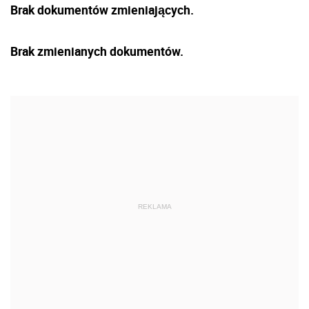
Brak dokumentów zmieniających.
Brak zmienianych dokumentów.