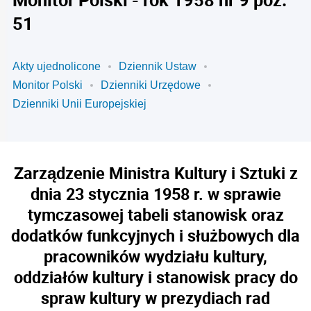
51
Akty ujednolicone
Dziennik Ustaw
Monitor Polski
Dzienniki Urzędowe
Dzienniki Unii Europejskiej
Zarządzenie Ministra Kultury i Sztuki z
dnia 23 stycznia 1958 r. w sprawie
tymczasowej tabeli stanowisk oraz
dodatków funkcyjnych i służbowych dla
pracowników wydziału kultury,
oddziałów kultury i stanowisk pracy do
spraw kultury w prezydiach rad