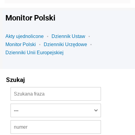
Monitor Polski
Akty ujednolicone
Dziennik Ustaw
Monitor Polski
Dzienniki Urzędowe
Dzienniki Unii Europejskiej
Szukaj