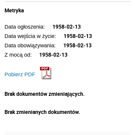
Metryka
1958-02-13
Data ogłoszenia:
1958-02-13
Data wejścia w życie:
1958-02-13
Data obowiązywania:
1958-02-13
Z mocą od:
Pobierz PDF
Brak dokumentów zmieniających.
Brak zmienianych dokumentów.