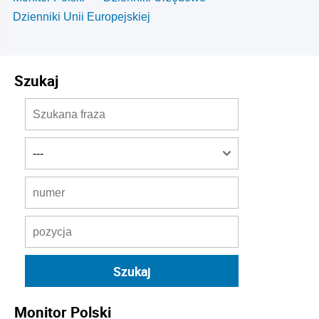
Dzienniki Unii Europejskiej
Szukaj
Monitor Polski