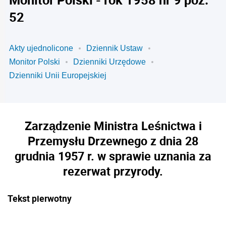
52
Akty ujednolicone
Dziennik Ustaw
Monitor Polski
Dzienniki Urzędowe
Dzienniki Unii Europejskiej
Zarządzenie Ministra Leśnictwa i
Przemysłu Drzewnego z dnia 28
grudnia 1957 r. w sprawie uznania za
rezerwat przyrody.
Tekst pierwotny