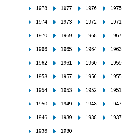
1978
1977
1976
1975
1974
1973
1972
1971
1970
1969
1968
1967
1966
1965
1964
1963
1962
1961
1960
1959
1958
1957
1956
1955
1954
1953
1952
1951
1950
1949
1948
1947
1946
1939
1938
1937
1936
1930