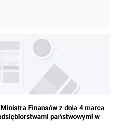
Ministra Finansów z dnia 4 marca
zedsiębiorstwami państwowymi w