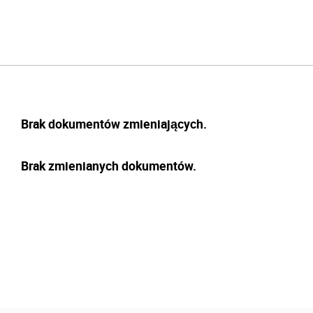
Brak dokumentów zmieniających.
Brak zmienianych dokumentów.