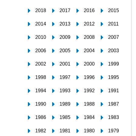
2018
2017
2016
2015
2014
2013
2012
2011
2010
2009
2008
2007
2006
2005
2004
2003
2002
2001
2000
1999
1998
1997
1996
1995
1994
1993
1992
1991
1990
1989
1988
1987
1986
1985
1984
1983
1982
1981
1980
1979