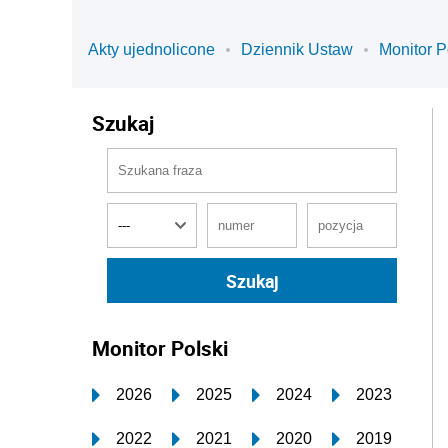
Akty ujednolicone
Dziennik Ustaw
Monitor P
Szukaj
Monitor Polski
2026
2025
2024
2023
2022
2021
2020
2019