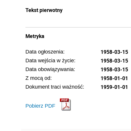
Tekst pierwotny
Metryka
1958-03-15
Data ogłoszenia:
1958-03-15
Data wejścia w życie:
1958-03-15
Data obowiązywania:
1958-01-01
Z mocą od:
1959-01-01
Dokument traci ważność:
Pobierz PDF