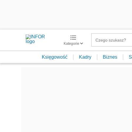
Kategorie
Księgowość
Kadry
Biznes
S