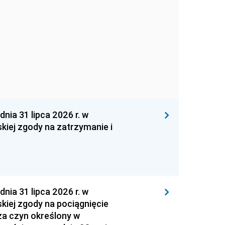
 31 lipca 2026 r. w
kiej zgody na zatrzymanie i
 31 lipca 2026 r. w
kiej zgody na pociągnięcie
za czyn określony w