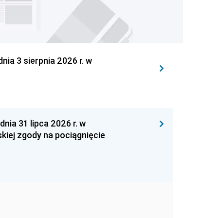
 3 sierpnia 2026 r. w
 31 lipca 2026 r. w
kiej zgody na pociągnięcie