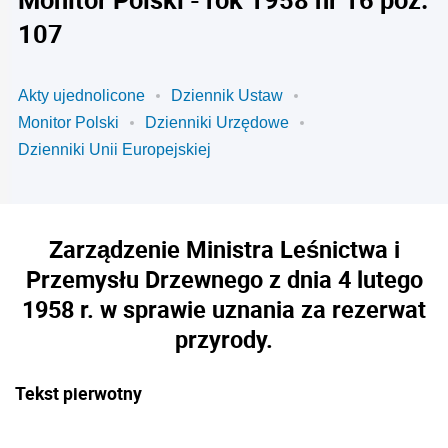
107
Akty ujednolicone
Dziennik Ustaw
Monitor Polski
Dzienniki Urzędowe
Dzienniki Unii Europejskiej
Zarządzenie Ministra Leśnictwa i
Przemysłu Drzewnego z dnia 4 lutego
1958 r. w sprawie uznania za rezerwat
przyrody.
Tekst pierwotny