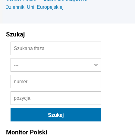
Dzienniki Unii Europejskiej
Szukaj
Monitor Polski