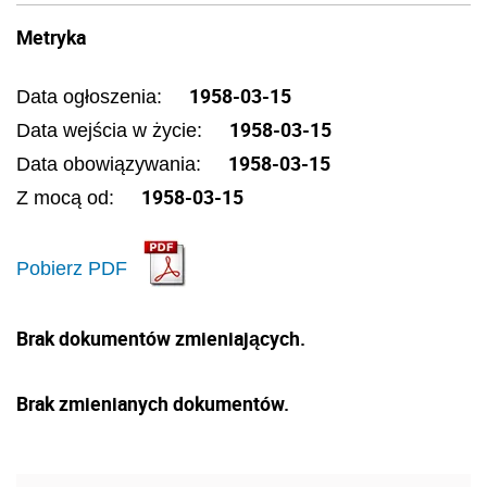
Metryka
1958-03-15
Data ogłoszenia:
1958-03-15
Data wejścia w życie:
1958-03-15
Data obowiązywania:
1958-03-15
Z mocą od:
Pobierz PDF
Brak dokumentów zmieniających.
Brak zmienianych dokumentów.