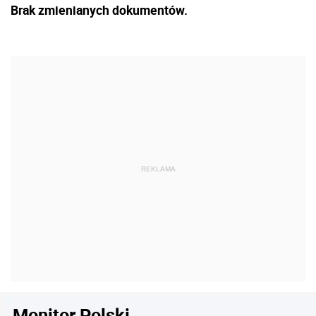
Brak zmienianych dokumentów.
Monitor Polski