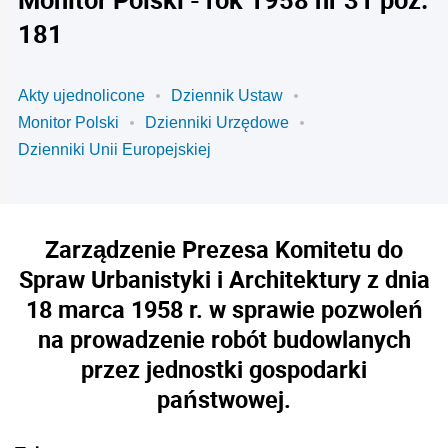
181
Akty ujednolicone
Dziennik Ustaw
Monitor Polski
Dzienniki Urzędowe
Dzienniki Unii Europejskiej
Zarządzenie Prezesa Komitetu do
Spraw Urbanistyki i Architektury z dnia
18 marca 1958 r. w sprawie pozwoleń
na prowadzenie robót budowlanych
przez jednostki gospodarki
państwowej.