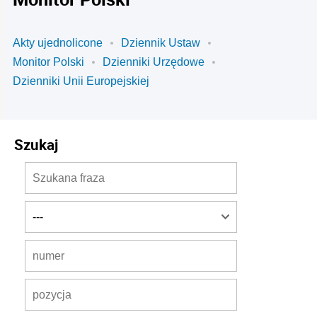
Akty ujednolicone
Dziennik Ustaw
Monitor Polski
Dzienniki Urzędowe
Dzienniki Unii Europejskiej
Szukaj