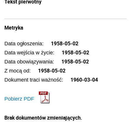
Tekst pierwotny
Metryka
1958-05-02
Data ogłoszenia:
1958-05-02
Data wejścia w życie:
1958-05-02
Data obowiązywania:
1958-05-02
Z mocą od:
1960-03-04
Dokument traci ważność:
Pobierz PDF
Brak dokumentów zmieniających.