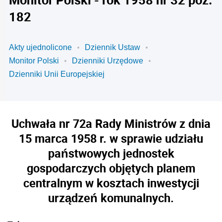
182
Akty ujednolicone
Dziennik Ustaw
Monitor Polski
Dzienniki Urzędowe
Dzienniki Unii Europejskiej
Uchwała nr 72a Rady Ministrów z dnia
15 marca 1958 r. w sprawie udziału
państwowych jednostek
gospodarczych objętych planem
centralnym w kosztach inwestycji
urządzeń komunalnych.