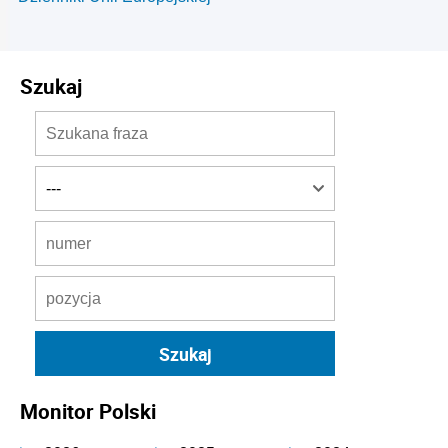
Szukaj
Monitor Polski