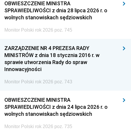
OBWIESZCZENIE MINISTRA
SPRAWIEDLIWOŚCI z dnia 28 lipca 2026 r. o
wolnych stanowiskach sędziowskich
Monitor Polski rok 2026 poz. 745
ZARZĄDZENIE NR 4 PREZESA RADY
MINISTRÓW z dnia 18 stycznia 2016 r. w
sprawie utworzenia Rady do spraw
Innowacyjności
Monitor Polski rok 2026 poz. 743
OBWIESZCZENIE MINISTRA
SPRAWIEDLIWOŚCI z dnia 24 lipca 2026 r. o
wolnych stanowiskach sędziowskich
Monitor Polski rok 2026 poz. 735