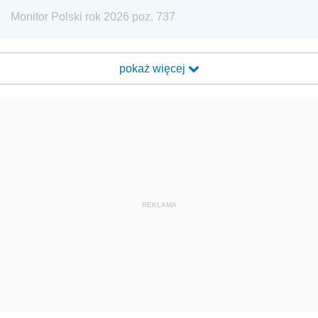
Monitor Polski rok 2026 poz. 737
pokaż więcej
REKLAMA