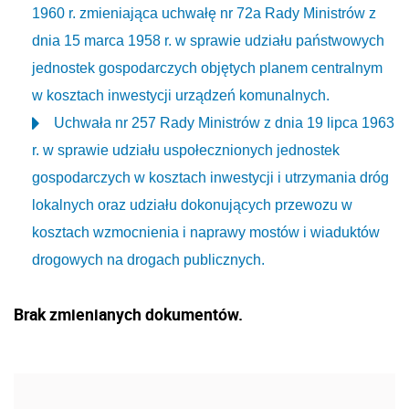
1960 r. zmieniająca uchwałę nr 72a Rady Ministrów z
dnia 15 marca 1958 r. w sprawie udziału państwowych
jednostek gospodarczych objętych planem centralnym
w kosztach inwestycji urządzeń komunalnych.
Uchwała nr 257 Rady Ministrów z dnia 19 lipca 1963
r. w sprawie udziału uspołecznionych jednostek
gospodarczych w kosztach inwestycji i utrzymania dróg
lokalnych oraz udziału dokonujących przewozu w
kosztach wzmocnienia i naprawy mostów i wiaduktów
drogowych na drogach publicznych.
Brak zmienianych dokumentów.