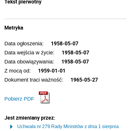
Tekst pierwotny
Metryka
1958-05-07
Data ogłoszenia:
1958-05-07
Data wejścia w życie:
1958-05-07
Data obowiązywania:
1959-01-01
Z mocą od:
1965-05-27
Dokument traci ważność:
Pobierz PDF
Jest zmieniany przez:
Uchwała nr 279 Rady Ministrów z dnia 1 sierpnia