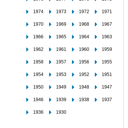
1974
1973
1972
1971
1970
1969
1968
1967
1966
1965
1964
1963
1962
1961
1960
1959
1958
1957
1956
1955
1954
1953
1952
1951
1950
1949
1948
1947
1946
1939
1938
1937
1936
1930