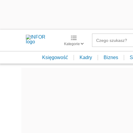
Kategorie
Księgowość
Kadry
Biznes
S