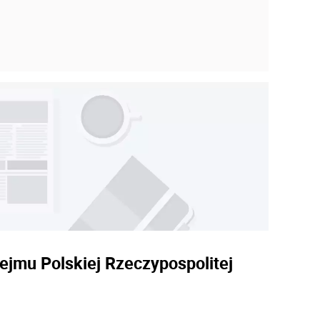
ejmu Polskiej Rzeczypospolitej