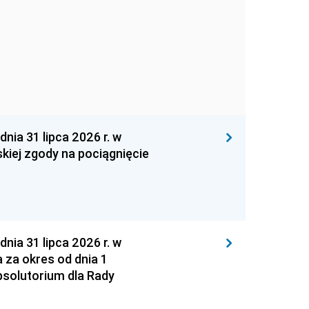
 31 lipca 2026 r. w
kiej zgody na pociągnięcie
 31 lipca 2026 r. w
za okres od dnia 1
absolutorium dla Rady