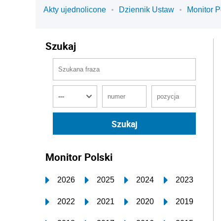
Akty ujednolicone
Dziennik Ustaw
Monitor P
Szukaj
Monitor Polski
2026
2025
2024
2023
2022
2021
2020
2019