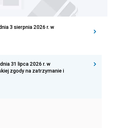
 3 sierpnia 2026 r. w
 31 lipca 2026 r. w
kiej zgody na zatrzymanie i