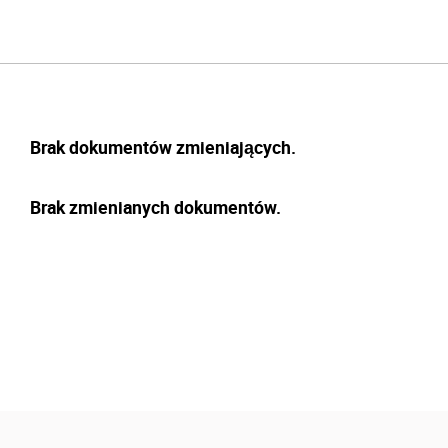
Brak dokumentów zmieniających.
Brak zmienianych dokumentów.