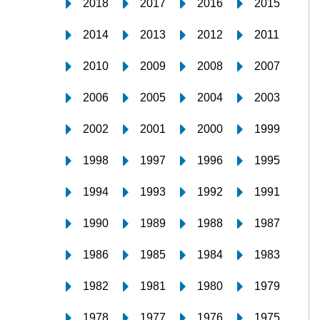
2018
2017
2016
2015
2014
2013
2012
2011
2010
2009
2008
2007
2006
2005
2004
2003
2002
2001
2000
1999
1998
1997
1996
1995
1994
1993
1992
1991
1990
1989
1988
1987
1986
1985
1984
1983
1982
1981
1980
1979
1978
1977
1976
1975