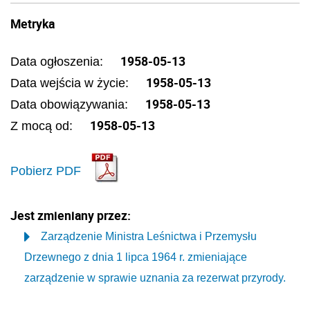
Metryka
1958-05-13
Data ogłoszenia:
1958-05-13
Data wejścia w życie:
1958-05-13
Data obowiązywania:
1958-05-13
Z mocą od:
Pobierz PDF
Jest zmieniany przez:
Zarządzenie Ministra Leśnictwa i Przemysłu
Drzewnego z dnia 1 lipca 1964 r. zmieniające
zarządzenie w sprawie uznania za rezerwat przyrody.