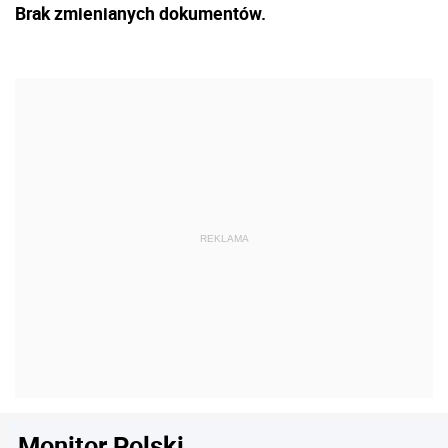
Brak zmienianych dokumentów.
Monitor Polski