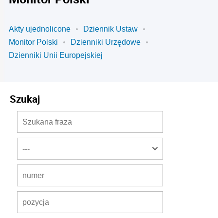
Akty ujednolicone
Dziennik Ustaw
Monitor Polski
Dzienniki Urzędowe
Dzienniki Unii Europejskiej
Szukaj