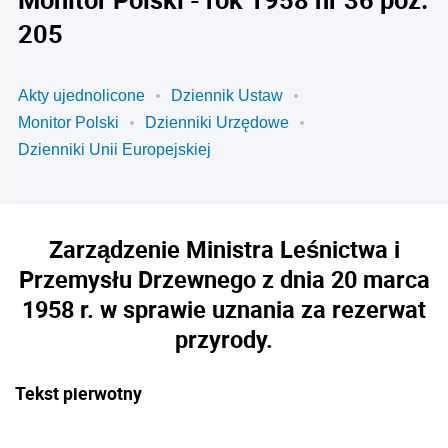
205
Akty ujednolicone
Dziennik Ustaw
Monitor Polski
Dzienniki Urzędowe
Dzienniki Unii Europejskiej
Zarządzenie Ministra Leśnictwa i
Przemysłu Drzewnego z dnia 20 marca
1958 r. w sprawie uznania za rezerwat
przyrody.
Tekst pierwotny