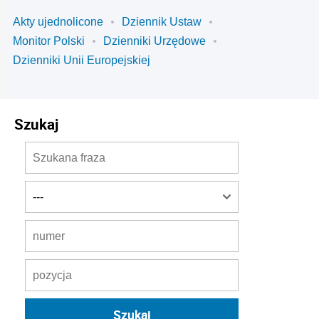
Akty ujednolicone
Dziennik Ustaw
Monitor Polski
Dzienniki Urzędowe
Dzienniki Unii Europejskiej
Szukaj