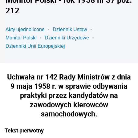
212
Akty ujednolicone
Dziennik Ustaw
Monitor Polski
Dzienniki Urzędowe
Dzienniki Unii Europejskiej
Uchwała nr 142 Rady Ministrów z dnia
9 maja 1958 r. w sprawie odbywania
praktyki przez kandydatów na
zawodowych kierowców
samochodowych.
Tekst pierwotny