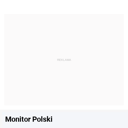
Monitor Polski