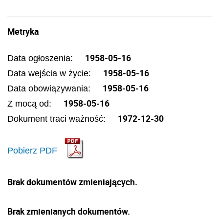
Metryka
1958-05-16
Data ogłoszenia:
1958-05-16
Data wejścia w życie:
1958-05-16
Data obowiązywania:
1958-05-16
Z mocą od:
1972-12-30
Dokument traci ważność:
Pobierz PDF
Brak dokumentów zmieniających.
Brak zmienianych dokumentów.