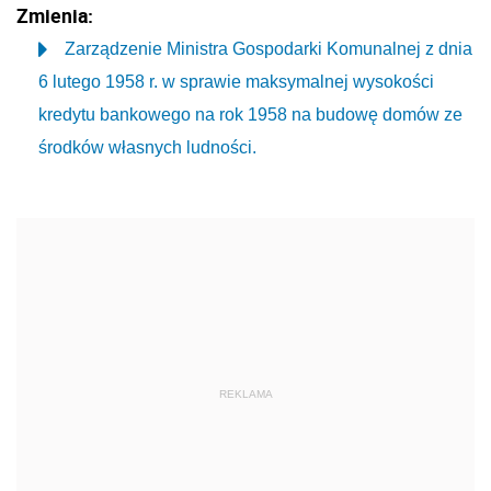
Zmienia:
Zarządzenie Ministra Gospodarki Komunalnej z dnia
6 lutego 1958 r. w sprawie maksymalnej wysokości
kredytu bankowego na rok 1958 na budowę domów ze
środków własnych ludności.