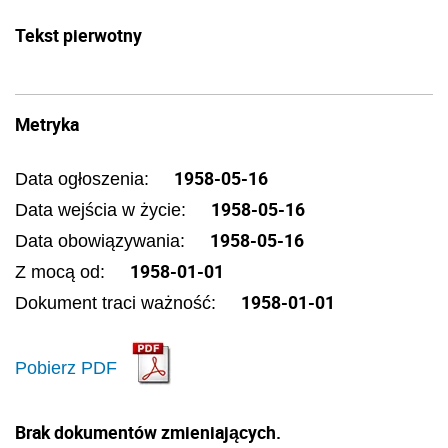
Tekst pierwotny
Metryka
1958-05-16
Data ogłoszenia:
1958-05-16
Data wejścia w życie:
1958-05-16
Data obowiązywania:
1958-01-01
Z mocą od:
1958-01-01
Dokument traci ważność:
Pobierz PDF
Brak dokumentów zmieniających.