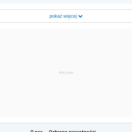
pokaż więcej
REKLAMA