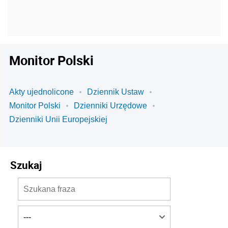
Monitor Polski
Akty ujednolicone
Dziennik Ustaw
Monitor Polski
Dzienniki Urzędowe
Dzienniki Unii Europejskiej
Szukaj