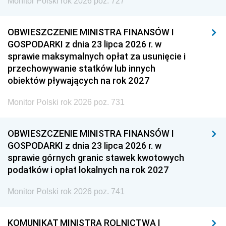
Monitor Polski rok 2026 poz. 727
OBWIESZCZENIE MINISTRA FINANSÓW I
GOSPODARKI z dnia 23 lipca 2026 r. w
sprawie maksymalnych opłat za usunięcie i
przechowywanie statków lub innych
obiektów pływających na rok 2027
Monitor Polski rok 2026 poz. 731
OBWIESZCZENIE MINISTRA FINANSÓW I
GOSPODARKI z dnia 23 lipca 2026 r. w
sprawie górnych granic stawek kwotowych
podatków i opłat lokalnych na rok 2027
Monitor Polski rok 2026 poz. 741
KOMUNIKAT MINISTRA ROLNICTWA I