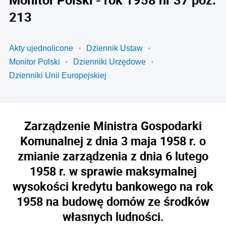
213
Akty ujednolicone
Dziennik Ustaw
Monitor Polski
Dzienniki Urzędowe
Dzienniki Unii Europejskiej
Zarządzenie Ministra Gospodarki
Komunalnej z dnia 3 maja 1958 r. o
zmianie zarządzenia z dnia 6 lutego
1958 r. w sprawie maksymalnej
wysokości kredytu bankowego na rok
1958 na budowę domów ze środków
własnych ludności.