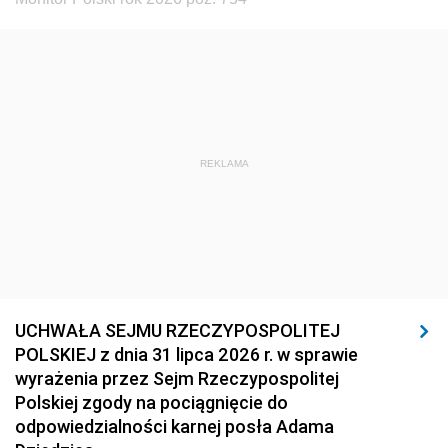
REKLAMA
UCHWAŁA SEJMU RZECZYPOSPOLITEJ
POLSKIEJ z dnia 31 lipca 2026 r. w sprawie
wyrażenia przez Sejm Rzeczypospolitej
Polskiej zgody na pociągnięcie do
odpowiedzialności karnej posła Adama