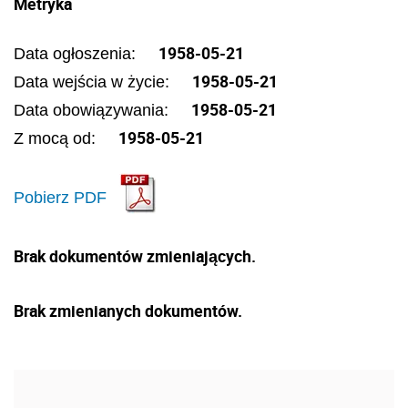
Metryka
1958-05-21
Data ogłoszenia:
1958-05-21
Data wejścia w życie:
1958-05-21
Data obowiązywania:
1958-05-21
Z mocą od:
Pobierz PDF
Brak dokumentów zmieniających.
Brak zmienianych dokumentów.