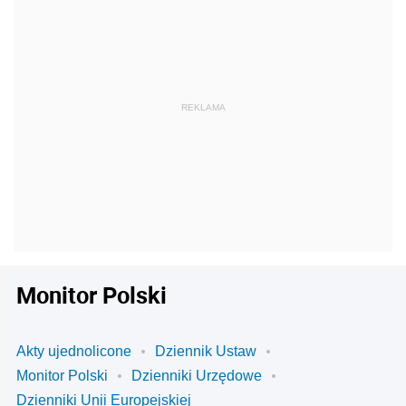
Monitor Polski
Akty ujednolicone
Dziennik Ustaw
Monitor Polski
Dzienniki Urzędowe
Dzienniki Unii Europejskiej