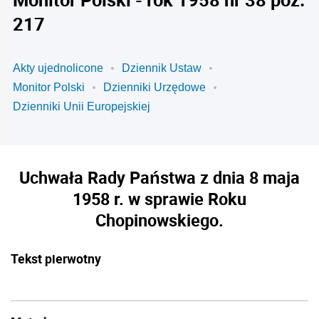
217
Akty ujednolicone
Dziennik Ustaw
Monitor Polski
Dzienniki Urzędowe
Dzienniki Unii Europejskiej
Uchwała Rady Państwa z dnia 8 maja
1958 r. w sprawie Roku
Chopinowskiego.
Tekst pierwotny