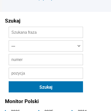
Szukaj
Monitor Polski