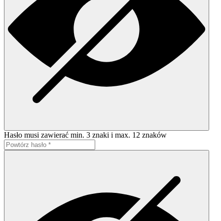
Hasło musi zawierać min. 3 znaki i max. 12 znaków