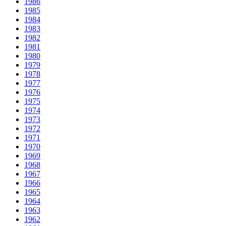
1986
1985
1984
1983
1982
1981
1980
1979
1978
1977
1976
1975
1974
1973
1972
1971
1970
1969
1968
1967
1966
1965
1964
1963
1962