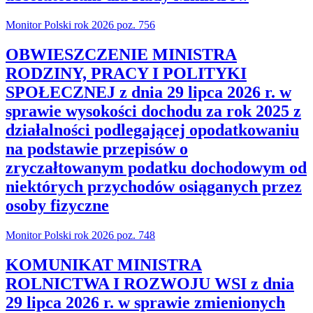
Monitor Polski rok 2026 poz. 756
OBWIESZCZENIE MINISTRA
RODZINY, PRACY I POLITYKI
SPOŁECZNEJ z dnia 29 lipca 2026 r. w
sprawie wysokości dochodu za rok 2025 z
działalności podlegającej opodatkowaniu
na podstawie przepisów o
zryczałtowanym podatku dochodowym od
niektórych przychodów osiąganych przez
osoby fizyczne
Monitor Polski rok 2026 poz. 748
KOMUNIKAT MINISTRA
ROLNICTWA I ROZWOJU WSI z dnia
29 lipca 2026 r. w sprawie zmienionych