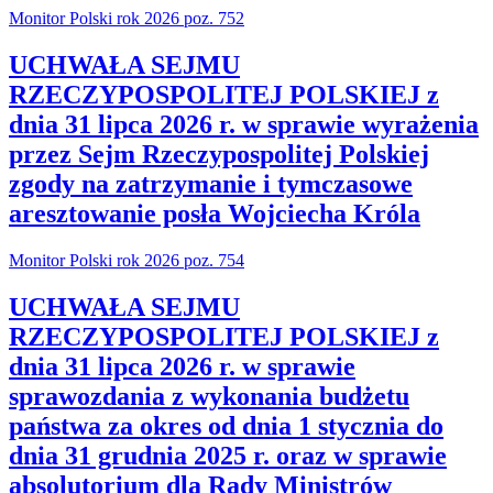
Monitor Polski rok 2026 poz. 752
UCHWAŁA SEJMU
RZECZYPOSPOLITEJ POLSKIEJ z
dnia 31 lipca 2026 r. w sprawie wyrażenia
przez Sejm Rzeczypospolitej Polskiej
zgody na zatrzymanie i tymczasowe
aresztowanie posła Wojciecha Króla
Monitor Polski rok 2026 poz. 754
UCHWAŁA SEJMU
RZECZYPOSPOLITEJ POLSKIEJ z
dnia 31 lipca 2026 r. w sprawie
sprawozdania z wykonania budżetu
państwa za okres od dnia 1 stycznia do
dnia 31 grudnia 2025 r. oraz w sprawie
absolutorium dla Rady Ministrów