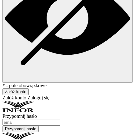
* - pole obowiązkowe
Załóż konto
Załóż konto
Zaloguj się
Przypomnij hasło
Przypomnij hasło