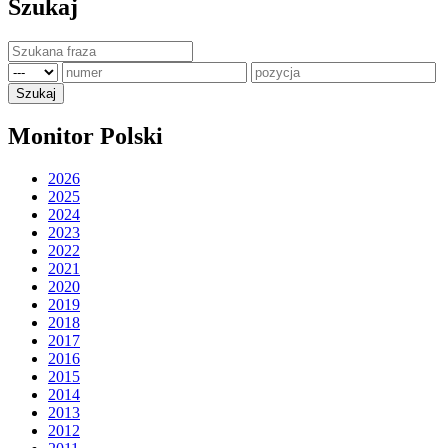
Szukaj
Monitor Polski
2026
2025
2024
2023
2022
2021
2020
2019
2018
2017
2016
2015
2014
2013
2012