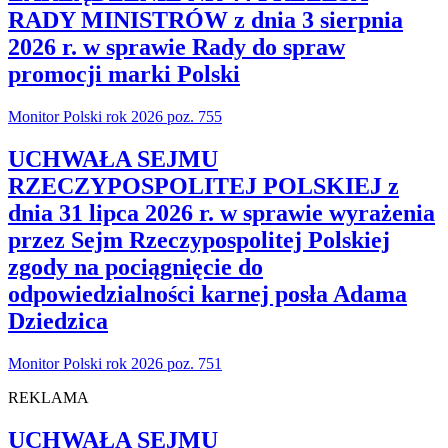
RADY MINISTRÓW z dnia 3 sierpnia
2026 r. w sprawie Rady do spraw
promocji marki Polski
Monitor Polski rok 2026 poz. 755
UCHWAŁA SEJMU
RZECZYPOSPOLITEJ POLSKIEJ z
dnia 31 lipca 2026 r. w sprawie wyrażenia
przez Sejm Rzeczypospolitej Polskiej
zgody na pociągnięcie do
odpowiedzialności karnej posła Adama
Dziedzica
Monitor Polski rok 2026 poz. 751
REKLAMA
UCHWAŁA SEJMU