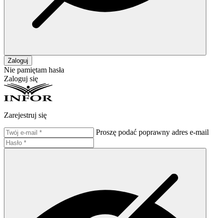
Zaloguj
Nie pamiętam hasła
Zaloguj się
Zarejestruj się
Proszę podać poprawny adres e-mail