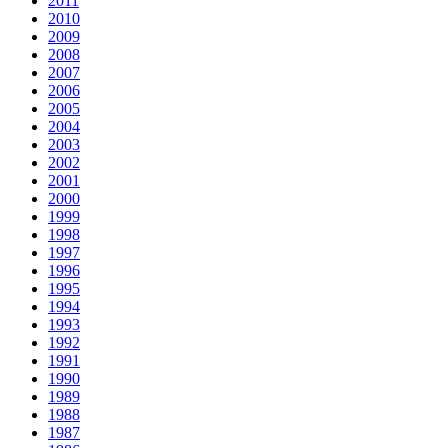
2011
2010
2009
2008
2007
2006
2005
2004
2003
2002
2001
2000
1999
1998
1997
1996
1995
1994
1993
1992
1991
1990
1989
1988
1987