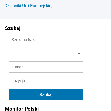
Dzienniki Unii Europejskiej
Szukaj
Monitor Polski