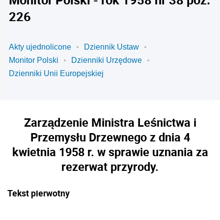
226
Akty ujednolicone
Dziennik Ustaw
Monitor Polski
Dzienniki Urzędowe
Dzienniki Unii Europejskiej
Zarządzenie Ministra Leśnictwa i
Przemysłu Drzewnego z dnia 4
kwietnia 1958 r. w sprawie uznania za
rezerwat przyrody.
Tekst pierwotny