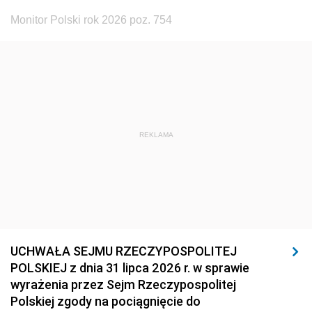
Monitor Polski rok 2026 poz. 754
REKLAMA
UCHWAŁA SEJMU RZECZYPOSPOLITEJ
POLSKIEJ z dnia 31 lipca 2026 r. w sprawie
wyrażenia przez Sejm Rzeczypospolitej
Polskiej zgody na pociągnięcie do