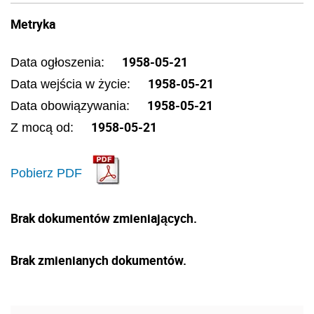
Metryka
1958-05-21
Data ogłoszenia:
1958-05-21
Data wejścia w życie:
1958-05-21
Data obowiązywania:
1958-05-21
Z mocą od:
Pobierz PDF
Brak dokumentów zmieniających.
Brak zmienianych dokumentów.