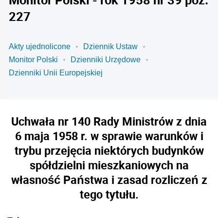
227
Akty ujednolicone
Dziennik Ustaw
Monitor Polski
Dzienniki Urzędowe
Dzienniki Unii Europejskiej
Uchwała nr 140 Rady Ministrów z dnia
6 maja 1958 r. w sprawie warunków i
trybu przejęcia niektórych budynków
spółdzielni mieszkaniowych na
własność Państwa i zasad rozliczeń z
tego tytułu.