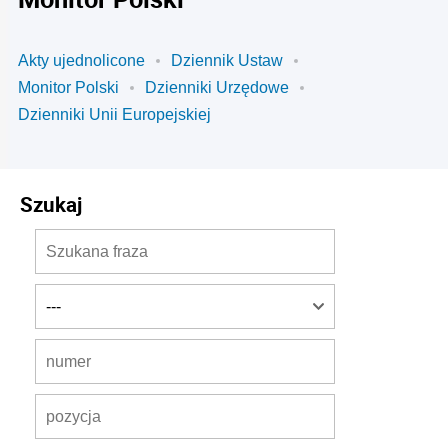
Akty ujednolicone
Dziennik Ustaw
Monitor Polski
Dzienniki Urzędowe
Dzienniki Unii Europejskiej
Szukaj