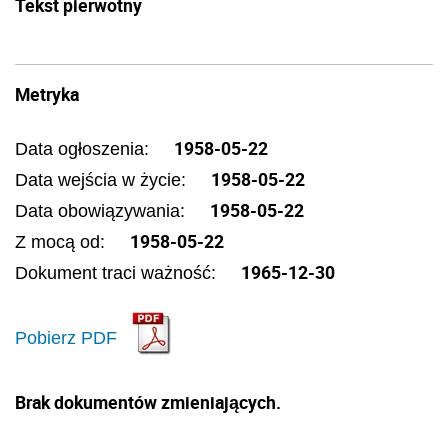
Tekst pierwotny
Metryka
1958-05-22
Data ogłoszenia:
1958-05-22
Data wejścia w życie:
1958-05-22
Data obowiązywania:
1958-05-22
Z mocą od:
1965-12-30
Dokument traci ważność:
Pobierz PDF
Brak dokumentów zmieniających.