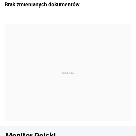
Brak zmienianych dokumentów.
Monitor Polski