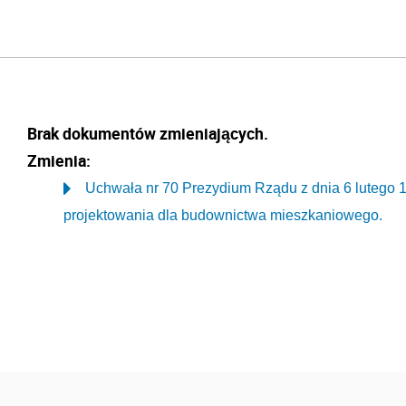
Brak dokumentów zmieniających.
Zmienia:
Uchwała nr 70 Prezydium Rządu z dnia 6 lutego 
projektowania dla budownictwa mieszkaniowego.