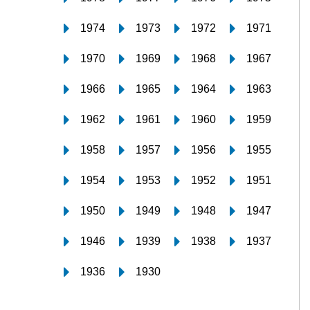
1974
1973
1972
1971
1970
1969
1968
1967
1966
1965
1964
1963
1962
1961
1960
1959
1958
1957
1956
1955
1954
1953
1952
1951
1950
1949
1948
1947
1946
1939
1938
1937
1936
1930