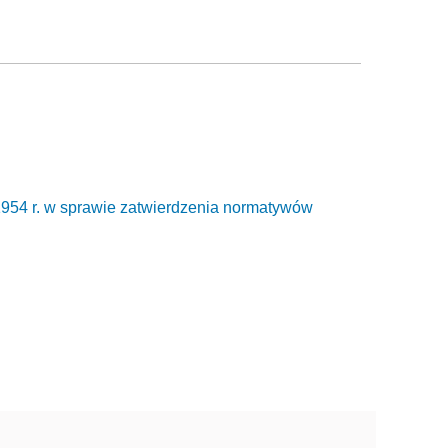
1954 r. w sprawie zatwierdzenia normatywów