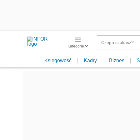
Kategorie
Księgowość
Kadry
Biznes
S