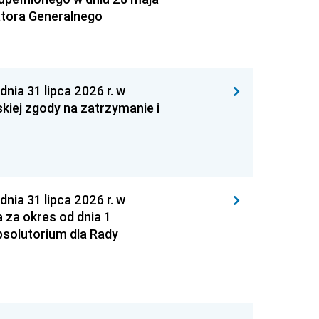
atora Generalnego
 31 lipca 2026 r. w
kiej zgody na zatrzymanie i
 31 lipca 2026 r. w
za okres od dnia 1
absolutorium dla Rady