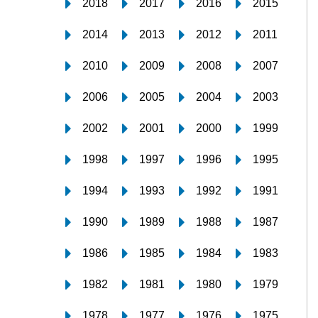
2018
2017
2016
2015
2014
2013
2012
2011
2010
2009
2008
2007
2006
2005
2004
2003
2002
2001
2000
1999
1998
1997
1996
1995
1994
1993
1992
1991
1990
1989
1988
1987
1986
1985
1984
1983
1982
1981
1980
1979
1978
1977
1976
1975