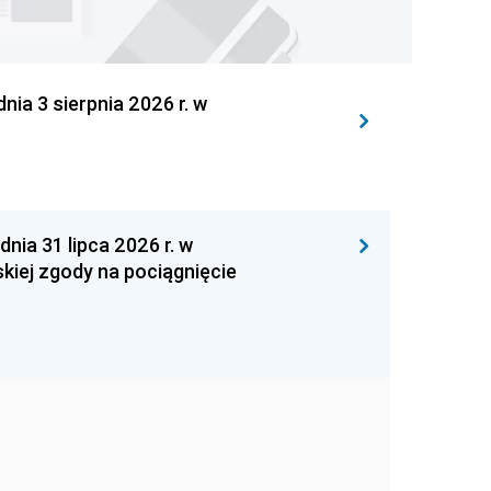
 3 sierpnia 2026 r. w
 31 lipca 2026 r. w
kiej zgody na pociągnięcie