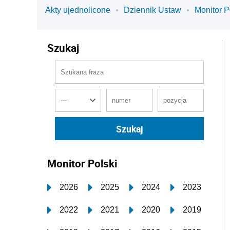
Akty ujednolicone
Dziennik Ustaw
Monitor P
Szukaj
Monitor Polski
2026
2025
2024
2023
2022
2021
2020
2019