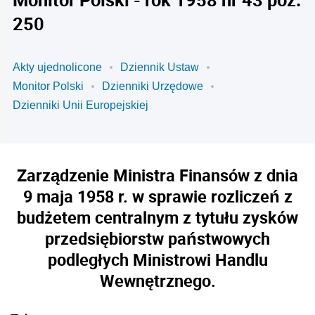
250
Akty ujednolicone
Dziennik Ustaw
Monitor Polski
Dzienniki Urzędowe
Dzienniki Unii Europejskiej
Zarządzenie Ministra Finansów z dnia
9 maja 1958 r. w sprawie rozliczeń z
budżetem centralnym z tytułu zysków
przedsiębiorstw państwowych
podległych Ministrowi Handlu
Wewnętrznego.