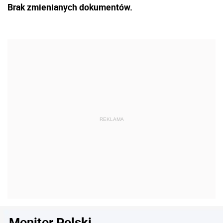
Brak zmienianych dokumentów.
Monitor Polski