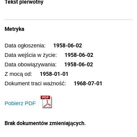
Tekst pierwotny
Metryka
1958-06-02
Data ogłoszenia:
1958-06-02
Data wejścia w życie:
1958-06-02
Data obowiązywania:
1958-01-01
Z mocą od:
1968-07-01
Dokument traci ważność:
Pobierz PDF
Brak dokumentów zmieniających.