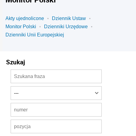
Akty ujednolicone
Dziennik Ustaw
Monitor Polski
Dzienniki Urzędowe
Dzienniki Unii Europejskiej
Szukaj