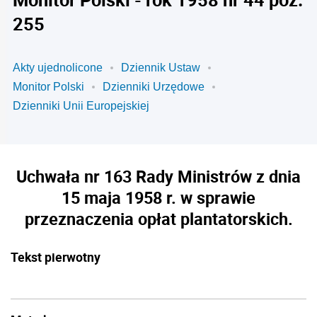
255
Akty ujednolicone
Dziennik Ustaw
Monitor Polski
Dzienniki Urzędowe
Dzienniki Unii Europejskiej
Uchwała nr 163 Rady Ministrów z dnia
15 maja 1958 r. w sprawie
przeznaczenia opłat plantatorskich.
Tekst pierwotny