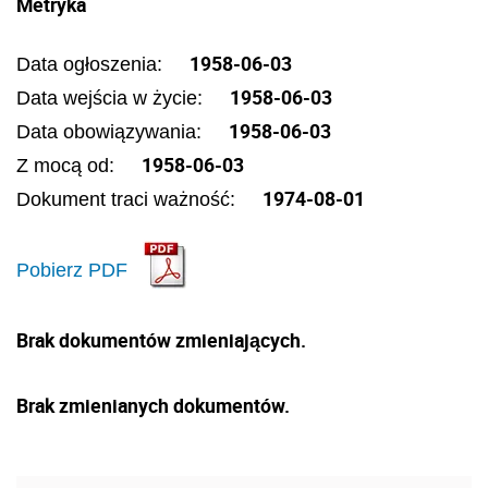
Metryka
1958-06-03
Data ogłoszenia:
1958-06-03
Data wejścia w życie:
1958-06-03
Data obowiązywania:
1958-06-03
Z mocą od:
1974-08-01
Dokument traci ważność:
Pobierz PDF
Brak dokumentów zmieniających.
Brak zmienianych dokumentów.