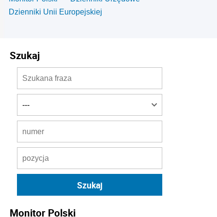
Dzienniki Unii Europejskiej
Szukaj
Monitor Polski