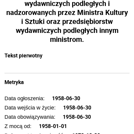
wydawniczych podległych i
nadzorowanych przez Ministra Kultury
i Sztuki oraz przedsiębiorstw
wydawniczych podległych innym
ministrom.
Tekst pierwotny
Metryka
1958-06-30
Data ogłoszenia:
1958-06-30
Data wejścia w życie:
1958-06-30
Data obowiązywania:
1958-01-01
Z mocą od: