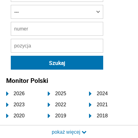
Monitor Polski
2026
2025
2024
2023
2022
2021
2020
2019
2018
2017
2016
2015
pokaż więcej
2014
2013
2012