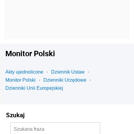
Monitor Polski
Akty ujednolicone
Dziennik Ustaw
Monitor Polski
Dzienniki Urzędowe
Dzienniki Unii Europejskiej
Szukaj