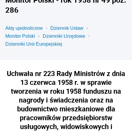
286
Akty ujednolicone
Dziennik Ustaw
Monitor Polski
Dzienniki Urzędowe
Dzienniki Unii Europejskiej
Uchwała nr 223 Rady Ministrów z dnia
13 czerwca 1958 r. w sprawie
tworzenia w roku 1958 funduszu na
nagrody i świadczenia oraz na
budownictwo mieszkaniowe dla
pracowników przedsiębiorstw
usługowych, widowiskowych i