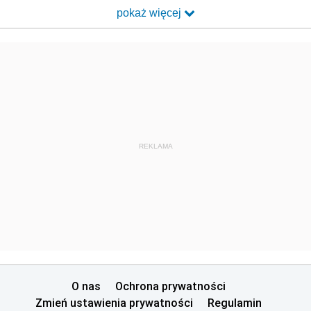
pokaż więcej
REKLAMA
O nas
Ochrona prywatności
Zmień ustawienia prywatności
Regulamin