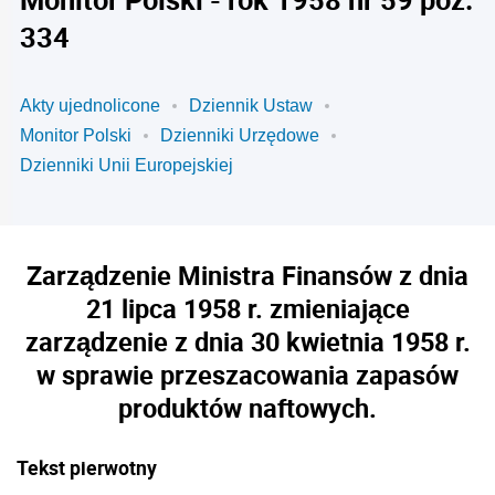
334
Akty ujednolicone
Dziennik Ustaw
Monitor Polski
Dzienniki Urzędowe
Dzienniki Unii Europejskiej
Zarządzenie Ministra Finansów z dnia
21 lipca 1958 r. zmieniające
zarządzenie z dnia 30 kwietnia 1958 r.
w sprawie przeszacowania zapasów
produktów naftowych.
Tekst pierwotny