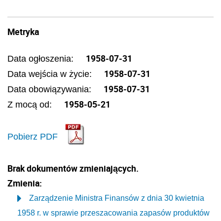
Metryka
1958-07-31
Data ogłoszenia:
1958-07-31
Data wejścia w życie:
1958-07-31
Data obowiązywania:
1958-05-21
Z mocą od:
Pobierz PDF
Brak dokumentów zmieniających.
Zmienia:
Zarządzenie Ministra Finansów z dnia 30 kwietnia
1958 r. w sprawie przeszacowania zapasów produktów