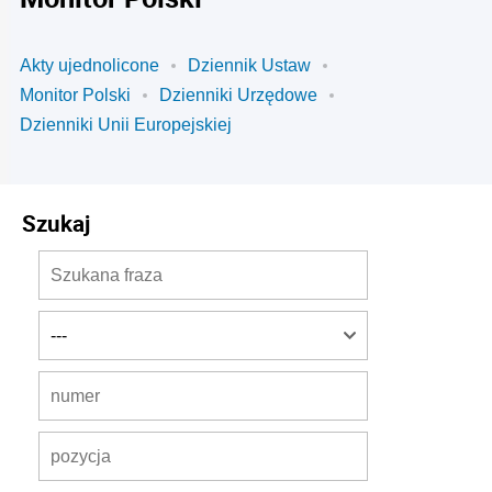
Akty ujednolicone
Dziennik Ustaw
Monitor Polski
Dzienniki Urzędowe
Dzienniki Unii Europejskiej
Szukaj