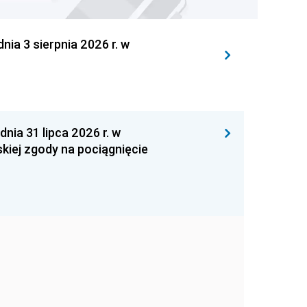
 3 sierpnia 2026 r. w
 31 lipca 2026 r. w
kiej zgody na pociągnięcie