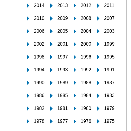
2014
2013
2012
2011
2010
2009
2008
2007
2006
2005
2004
2003
2002
2001
2000
1999
1998
1997
1996
1995
1994
1993
1992
1991
1990
1989
1988
1987
1986
1985
1984
1983
1982
1981
1980
1979
1978
1977
1976
1975