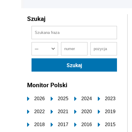
Szukaj
Monitor Polski
2026
2025
2024
2023
2022
2021
2020
2019
2018
2017
2016
2015