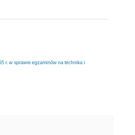
55 r. w sprawie egzaminów na technika i