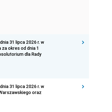
 31 lipca 2026 r. w
za okres od dnia 1
absolutorium dla Rady
 31 lipca 2026 r. w
 Warszawskiego oraz