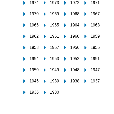
1974
1973
1972
1971
1970
1969
1968
1967
1966
1965
1964
1963
1962
1961
1960
1959
1958
1957
1956
1955
1954
1953
1952
1951
1950
1949
1948
1947
1946
1939
1938
1937
1936
1930