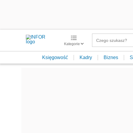
Kategorie
Księgowość
Kadry
Biznes
S