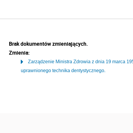
Brak dokumentów zmieniających.
Zmienia:
Zarządzenie Ministra Zdrowia z dnia 19 marca 19
uprawnionego technika dentystycznego.