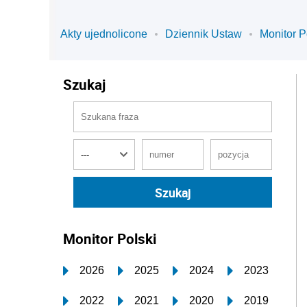
Akty ujednolicone
Dziennik Ustaw
Monitor P
Szukaj
Monitor Polski
2026
2025
2024
2023
2022
2021
2020
2019