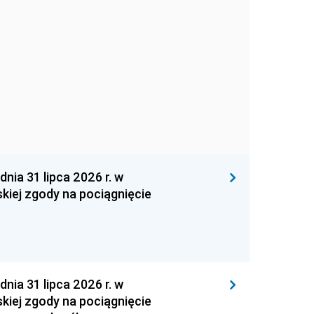
 31 lipca 2026 r. w
kiej zgody na pociągnięcie
 31 lipca 2026 r. w
kiej zgody na pociągnięcie