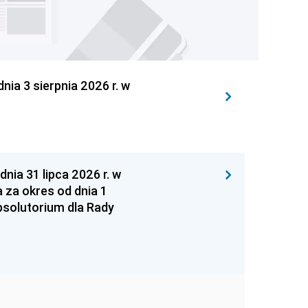
 3 sierpnia 2026 r. w
 31 lipca 2026 r. w
za okres od dnia 1
absolutorium dla Rady