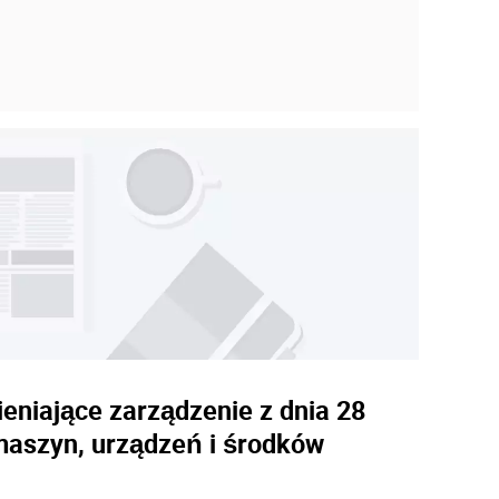
ieniające zarządzenie z dnia 28
 maszyn, urządzeń i środków