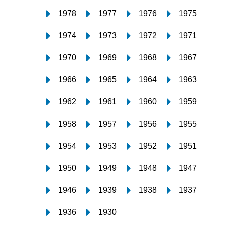
1978
1977
1976
1975
1974
1973
1972
1971
1970
1969
1968
1967
1966
1965
1964
1963
1962
1961
1960
1959
1958
1957
1956
1955
1954
1953
1952
1951
1950
1949
1948
1947
1946
1939
1938
1937
1936
1930