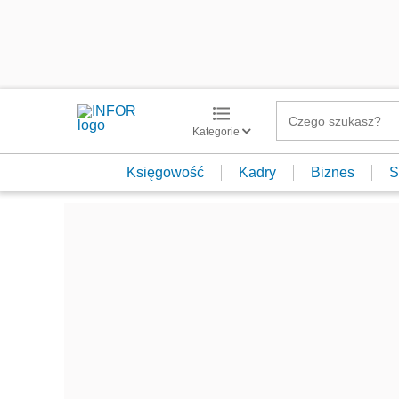
Kategorie
Księgowość
Kadry
Biznes
S