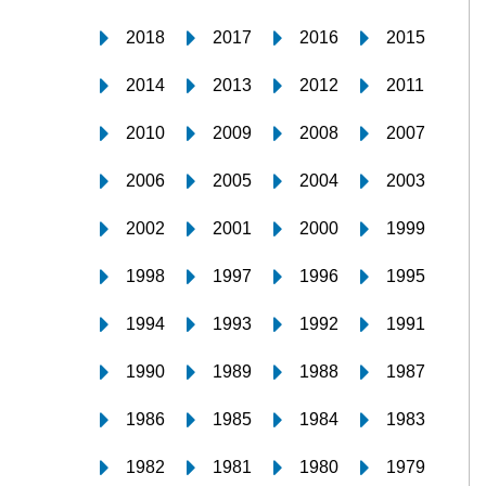
2018
2017
2016
2015
2014
2013
2012
2011
2010
2009
2008
2007
2006
2005
2004
2003
2002
2001
2000
1999
1998
1997
1996
1995
1994
1993
1992
1991
1990
1989
1988
1987
1986
1985
1984
1983
1982
1981
1980
1979