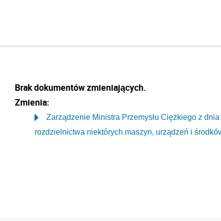
Brak dokumentów zmieniających.
Zmienia:
Zarządzenie Ministra Przemysłu Ciężkiego z dnia 2
rozdzielnictwa niektórych maszyn, urządzeń i środkó