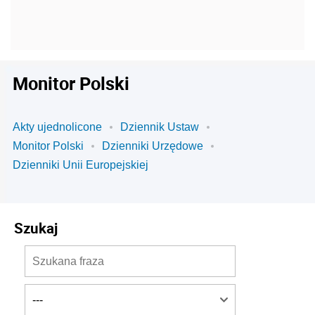
Monitor Polski
Akty ujednolicone
Dziennik Ustaw
Monitor Polski
Dzienniki Urzędowe
Dzienniki Unii Europejskiej
Szukaj