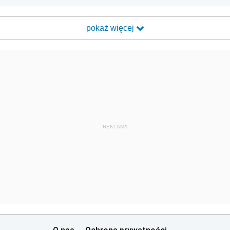
pokaż więcej
REKLAMA