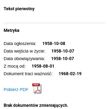
Tekst pierwotny
Metryka
1958-10-08
Data ogłoszenia:
1958-10-07
Data wejścia w życie:
1958-10-07
Data obowiązywania:
1958-08-01
Z mocą od:
1968-02-19
Dokument traci ważność:
Pobierz PDF
Brak dokumentów zmieniających.