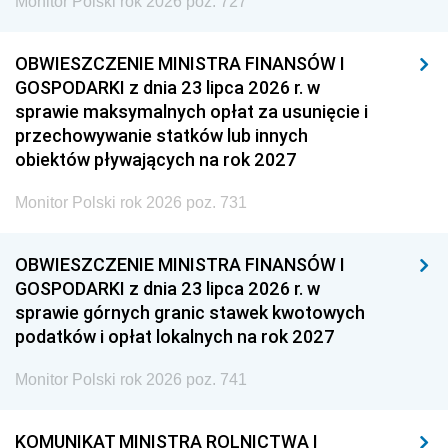
Monitor Polski rok 2026 poz. 727
OBWIESZCZENIE MINISTRA FINANSÓW I
GOSPODARKI z dnia 23 lipca 2026 r. w
sprawie maksymalnych opłat za usunięcie i
przechowywanie statków lub innych
obiektów pływających na rok 2027
Monitor Polski rok 2026 poz. 731
OBWIESZCZENIE MINISTRA FINANSÓW I
GOSPODARKI z dnia 23 lipca 2026 r. w
sprawie górnych granic stawek kwotowych
podatków i opłat lokalnych na rok 2027
Monitor Polski rok 2026 poz. 741
KOMUNIKAT MINISTRA ROLNICTWA I