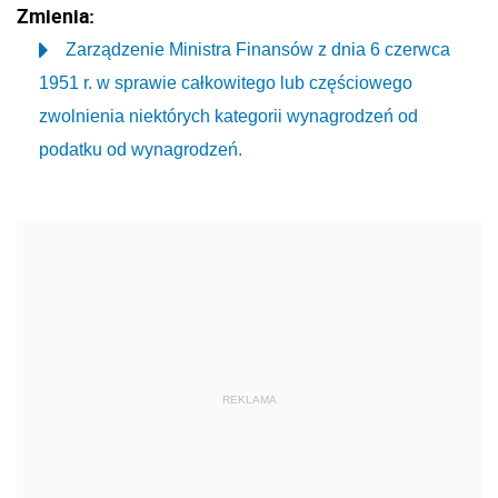
Zmienia:
Zarządzenie Ministra Finansów z dnia 6 czerwca
1951 r. w sprawie całkowitego lub częściowego
zwolnienia niektórych kategorii wynagrodzeń od
podatku od wynagrodzeń.