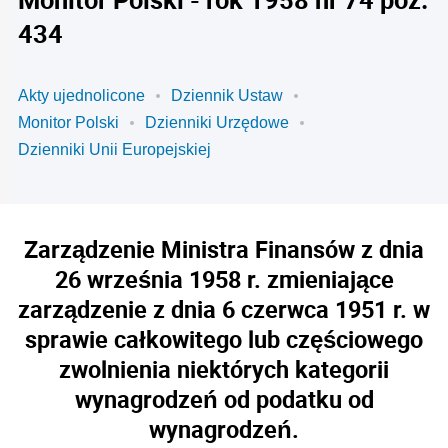
434
Akty ujednolicone
Dziennik Ustaw
Monitor Polski
Dzienniki Urzędowe
Dzienniki Unii Europejskiej
Zarządzenie Ministra Finansów z dnia
26 września 1958 r. zmieniające
zarządzenie z dnia 6 czerwca 1951 r. w
sprawie całkowitego lub częściowego
zwolnienia niektórych kategorii
wynagrodzeń od podatku od
wynagrodzeń.