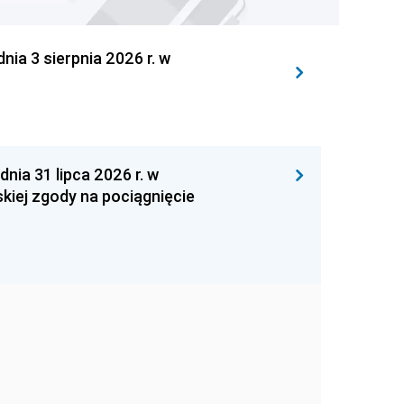
 3 sierpnia 2026 r. w
 31 lipca 2026 r. w
kiej zgody na pociągnięcie