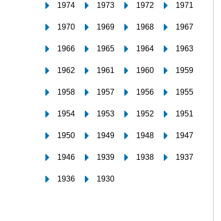
1974
1973
1972
1971
1970
1969
1968
1967
1966
1965
1964
1963
1962
1961
1960
1959
1958
1957
1956
1955
1954
1953
1952
1951
1950
1949
1948
1947
1946
1939
1938
1937
1936
1930