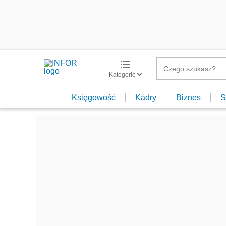
Kategorie
Księgowość
Kadry
Biznes
S