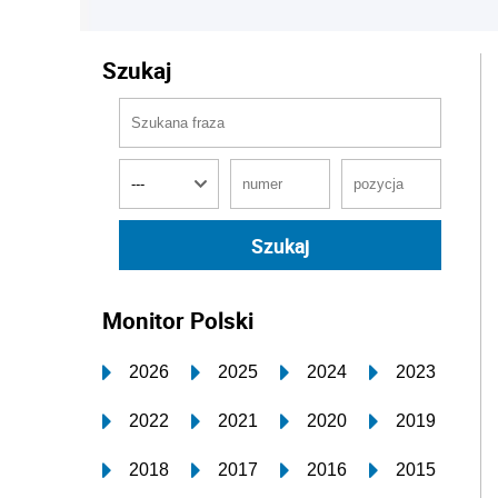
Szukaj
Monitor Polski
2026
2025
2024
2023
2022
2021
2020
2019
2018
2017
2016
2015