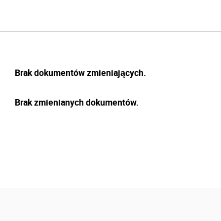
Brak dokumentów zmieniających.
Brak zmienianych dokumentów.