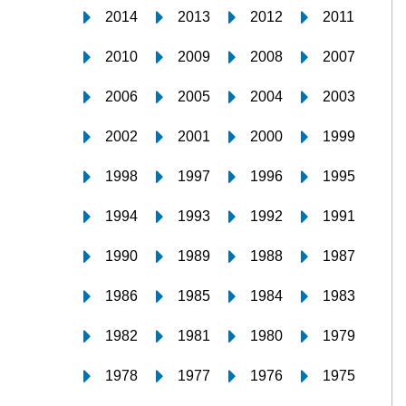
2014
2013
2012
2011
2010
2009
2008
2007
2006
2005
2004
2003
2002
2001
2000
1999
1998
1997
1996
1995
1994
1993
1992
1991
1990
1989
1988
1987
1986
1985
1984
1983
1982
1981
1980
1979
1978
1977
1976
1975