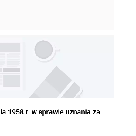
a 1958 r. w sprawie uznania za