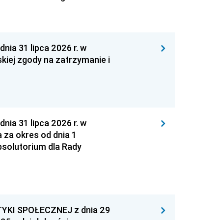
 31 lipca 2026 r. w
kiej zgody na zatrzymanie i
 31 lipca 2026 r. w
za okres od dnia 1
absolutorium dla Rady
YKI SPOŁECZNEJ z dnia 29