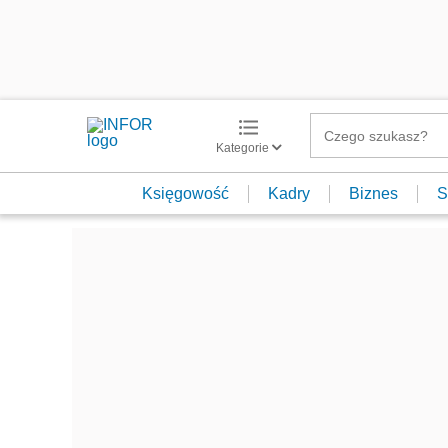
Kategorie
Księgowość
Kadry
Biznes
S