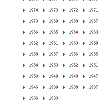
1974
1973
1972
1971
1970
1969
1968
1967
1966
1965
1964
1963
1962
1961
1960
1959
1958
1957
1956
1955
1954
1953
1952
1951
1950
1949
1948
1947
1946
1939
1938
1937
1936
1930