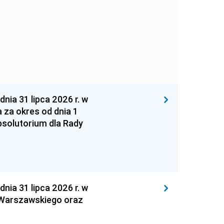
 31 lipca 2026 r. w
za okres od dnia 1
absolutorium dla Rady
 31 lipca 2026 r. w
 Warszawskiego oraz