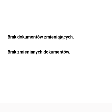
Brak dokumentów zmieniających.
Brak zmienianych dokumentów.