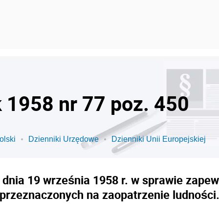
k 1958 nr 77 poz. 450
olski
Dzienniki Urzędowe
Dzienniki Unii Europejskiej
 dnia 19 września 1958 r. w sprawie zapew
przeznaczonych na zaopatrzenie ludności