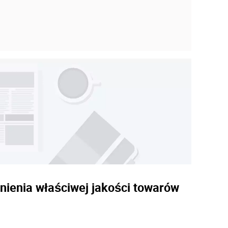
nienia właściwej jakości towarów
.