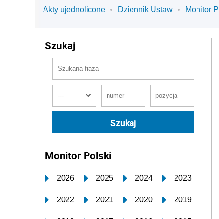
Akty ujednolicone
Dziennik Ustaw
Monitor P
Szukaj
Monitor Polski
2026
2025
2024
2023
2022
2021
2020
2019