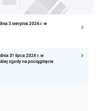
 3 sierpnia 2026 r. w
 31 lipca 2026 r. w
kiej zgody na pociągnięcie