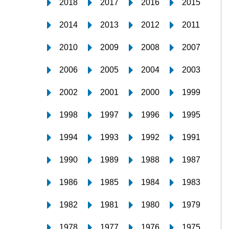
2018
2017
2016
2015
2014
2013
2012
2011
2010
2009
2008
2007
2006
2005
2004
2003
2002
2001
2000
1999
1998
1997
1996
1995
1994
1993
1992
1991
1990
1989
1988
1987
1986
1985
1984
1983
1982
1981
1980
1979
1978
1977
1976
1975