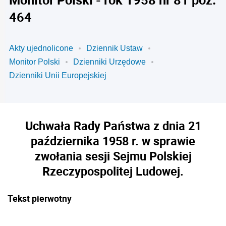
464
Akty ujednolicone
Dziennik Ustaw
Monitor Polski
Dzienniki Urzędowe
Dzienniki Unii Europejskiej
Uchwała Rady Państwa z dnia 21
października 1958 r. w sprawie
zwołania sesji Sejmu Polskiej
Rzeczypospolitej Ludowej.
Tekst pierwotny