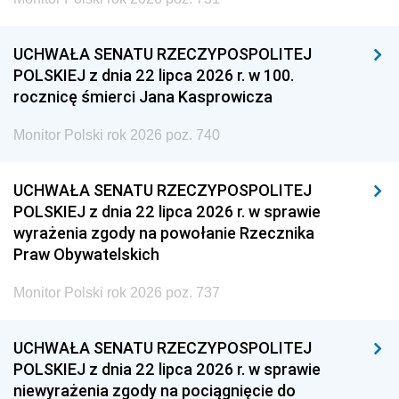
UCHWAŁA SENATU RZECZYPOSPOLITEJ
POLSKIEJ z dnia 22 lipca 2026 r. w 100.
rocznicę śmierci Jana Kasprowicza
Monitor Polski rok 2026 poz. 740
UCHWAŁA SENATU RZECZYPOSPOLITEJ
POLSKIEJ z dnia 22 lipca 2026 r. w sprawie
wyrażenia zgody na powołanie Rzecznika
Praw Obywatelskich
Monitor Polski rok 2026 poz. 737
UCHWAŁA SENATU RZECZYPOSPOLITEJ
POLSKIEJ z dnia 22 lipca 2026 r. w sprawie
niewyrażenia zgody na pociągnięcie do