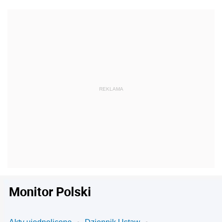
Monitor Polski