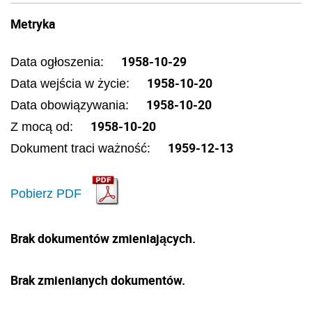
Metryka
1958-10-29
Data ogłoszenia:
1958-10-20
Data wejścia w życie:
1958-10-20
Data obowiązywania:
1958-10-20
Z mocą od:
1959-12-13
Dokument traci ważność:
Pobierz PDF
Brak dokumentów zmieniających.
Brak zmienianych dokumentów.