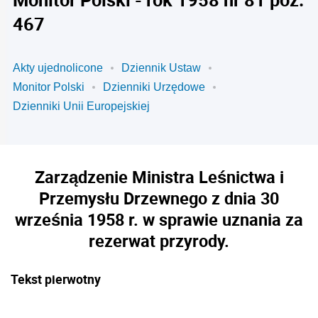
467
Akty ujednolicone
Dziennik Ustaw
Monitor Polski
Dzienniki Urzędowe
Dzienniki Unii Europejskiej
Zarządzenie Ministra Leśnictwa i
Przemysłu Drzewnego z dnia 30
września 1958 r. w sprawie uznania za
rezerwat przyrody.
Tekst pierwotny