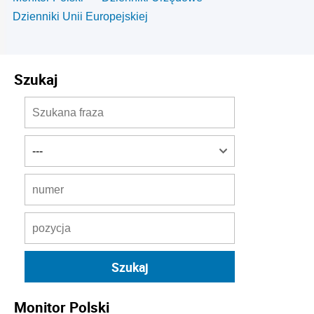
Dzienniki Unii Europejskiej
Szukaj
Monitor Polski