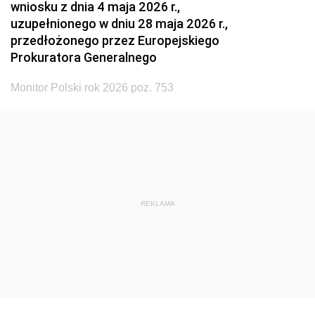
wniosku z dnia 4 maja 2026 r.,
uzupełnionego w dniu 28 maja 2026 r.,
przedłożonego przez Europejskiego
Prokuratora Generalnego
Monitor Polski rok 2026 poz. 753
REKLAMA