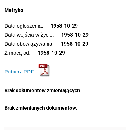
Metryka
1958-10-29
Data ogłoszenia:
1958-10-29
Data wejścia w życie:
1958-10-29
Data obowiązywania:
1958-10-29
Z mocą od:
Pobierz PDF
Brak dokumentów zmieniających.
Brak zmienianych dokumentów.