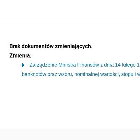
Brak dokumentów zmieniających.
Zmienia:
Zarządzenie Ministra Finansów z dnia 14 lutego 1
banknotów oraz wzoru, nominalnej wartości, stopu i w