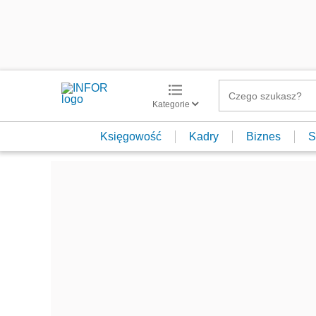
Kategorie
Księgowość
Kadry
Biznes
S