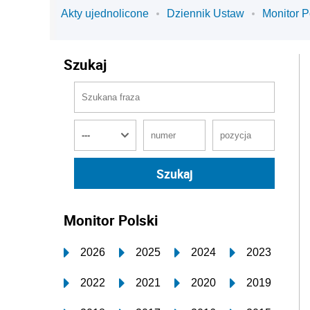
Akty ujednolicone
Dziennik Ustaw
Monitor P
Szukaj
Monitor Polski
2026
2025
2024
2023
2022
2021
2020
2019