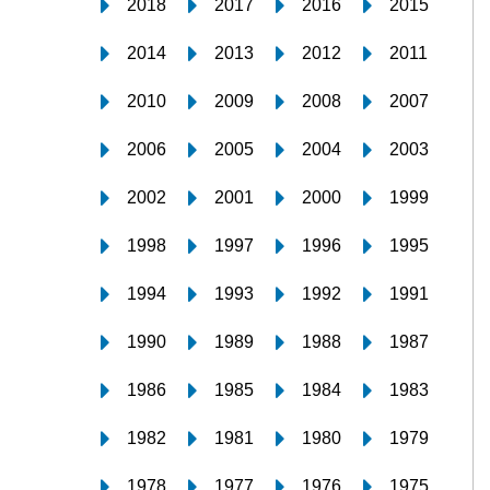
2018
2017
2016
2015
2014
2013
2012
2011
2010
2009
2008
2007
2006
2005
2004
2003
2002
2001
2000
1999
1998
1997
1996
1995
1994
1993
1992
1991
1990
1989
1988
1987
1986
1985
1984
1983
1982
1981
1980
1979
1978
1977
1976
1975