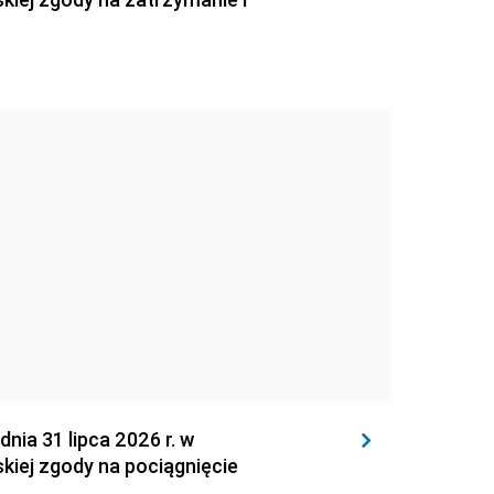
 31 lipca 2026 r. w
kiej zgody na pociągnięcie