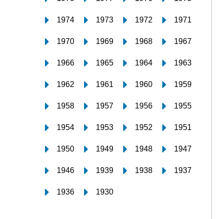
1974
1973
1972
1971
1970
1969
1968
1967
1966
1965
1964
1963
1962
1961
1960
1959
1958
1957
1956
1955
1954
1953
1952
1951
1950
1949
1948
1947
1946
1939
1938
1937
1936
1930