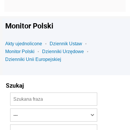
Monitor Polski
Akty ujednolicone
Dziennik Ustaw
Monitor Polski
Dzienniki Urzędowe
Dzienniki Unii Europejskiej
Szukaj