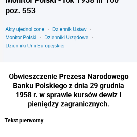
poz. 553
Akty ujednolicone
Dziennik Ustaw
Monitor Polski
Dzienniki Urzędowe
Dzienniki Unii Europejskiej
Obwieszczenie Prezesa Narodowego
Banku Polskiego z dnia 29 grudnia
1958 r. w sprawie kursów dewiz i
pieniędzy zagranicznych.
Tekst pierwotny