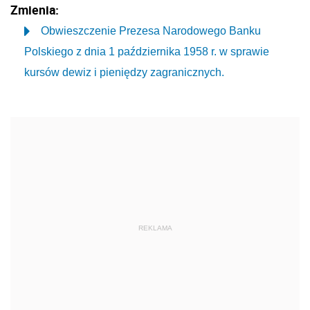
Zmienia:
Obwieszczenie Prezesa Narodowego Banku
Polskiego z dnia 1 października 1958 r. w sprawie
kursów dewiz i pieniędzy zagranicznych.