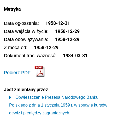
Metryka
1958-12-31
Data ogłoszenia:
1958-12-29
Data wejścia w życie:
1958-12-29
Data obowiązywania:
1958-12-29
Z mocą od:
1984-03-31
Dokument traci ważność:
Pobierz PDF
Jest zmieniany przez:
Obwieszczenie Prezesa Narodowego Banku
Polskiego z dnia 1 stycznia 1959 r. w sprawie kursów
dewiz i pieniędzy zagranicznych.