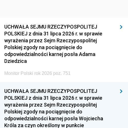
UCHWAŁA SEJMU RZECZYPOSPOLITEJ
POLSKIEJ z dnia 31 lipca 2026 r. w sprawie
wyrażenia przez Sejm Rzeczypospolitej
Polskiej zgody na pociągnięcie do
odpowiedzialności karnej posła Adama
Dziedzica
Monitor Polski rok 2026 poz. 751
UCHWAŁA SEJMU RZECZYPOSPOLITEJ
POLSKIEJ z dnia 31 lipca 2026 r. w sprawie
wyrażenia przez Sejm Rzeczypospolitej
Polskiej zgody na pociągnięcie do
odpowiedzialności karnej posła Wojciecha
Króla za czyn określony w punkcie