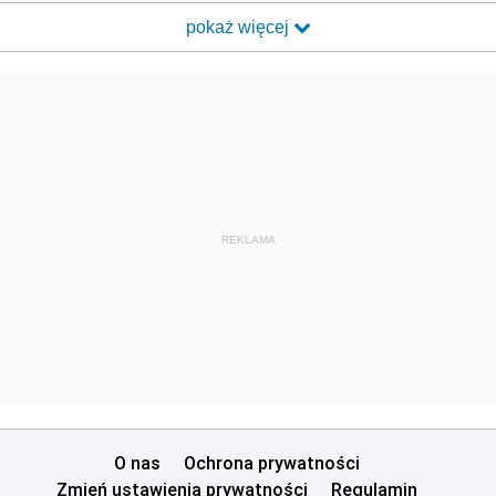
pokaż więcej
REKLAMA
O nas
Ochrona prywatności
Zmień ustawienia prywatności
Regulamin