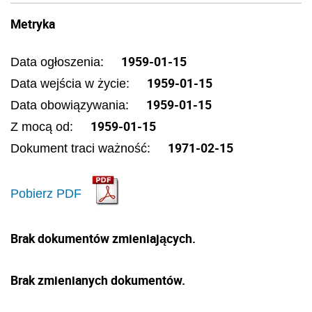
Metryka
1959-01-15
Data ogłoszenia:
1959-01-15
Data wejścia w życie:
1959-01-15
Data obowiązywania:
1959-01-15
Z mocą od:
1971-02-15
Dokument traci ważność:
Pobierz PDF
Brak dokumentów zmieniających.
Brak zmienianych dokumentów.