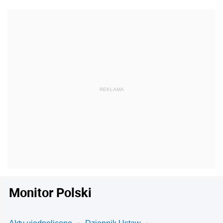
Monitor Polski