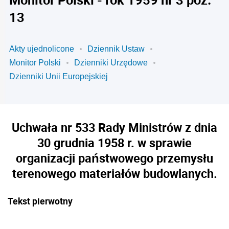
13
Akty ujednolicone
Dziennik Ustaw
Monitor Polski
Dzienniki Urzędowe
Dzienniki Unii Europejskiej
Uchwała nr 533 Rady Ministrów z dnia
30 grudnia 1958 r. w sprawie
organizacji państwowego przemysłu
terenowego materiałów budowlanych.
Tekst pierwotny