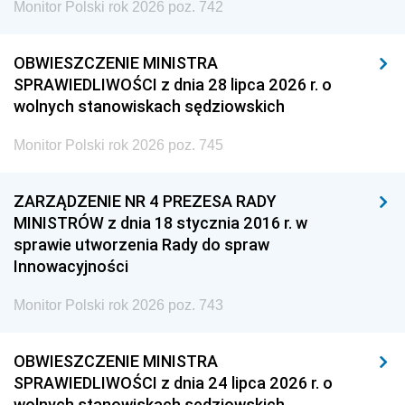
Monitor Polski rok 2026 poz. 742
OBWIESZCZENIE MINISTRA
SPRAWIEDLIWOŚCI z dnia 28 lipca 2026 r. o
wolnych stanowiskach sędziowskich
Monitor Polski rok 2026 poz. 745
ZARZĄDZENIE NR 4 PREZESA RADY
MINISTRÓW z dnia 18 stycznia 2016 r. w
sprawie utworzenia Rady do spraw
Innowacyjności
Monitor Polski rok 2026 poz. 743
OBWIESZCZENIE MINISTRA
SPRAWIEDLIWOŚCI z dnia 24 lipca 2026 r. o
wolnych stanowiskach sędziowskich