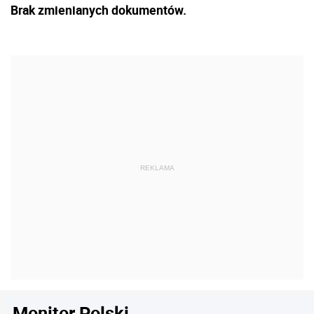
Brak zmienianych dokumentów.
Monitor Polski