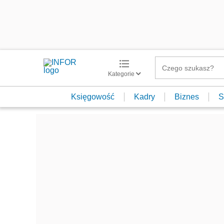
Kategorie
Księgowość
Kadry
Biznes
S