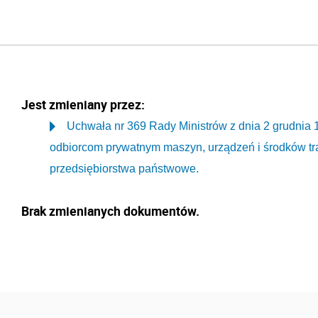
Jest zmieniany przez:
Uchwała nr 369 Rady Ministrów z dnia 2 grudnia 
odbiorcom prywatnym maszyn, urządzeń i środków t
przedsiębiorstwa państwowe.
Brak zmienianych dokumentów.