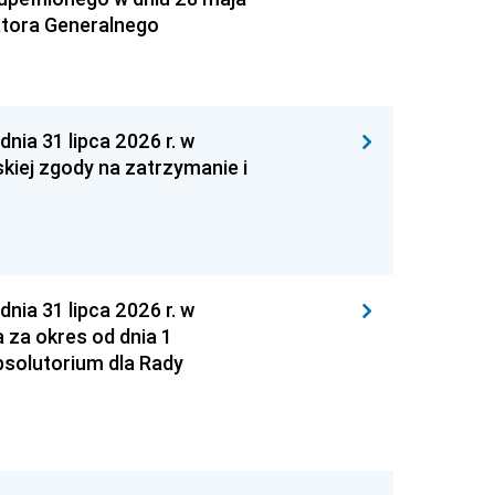
atora Generalnego
 31 lipca 2026 r. w
kiej zgody na zatrzymanie i
 31 lipca 2026 r. w
za okres od dnia 1
absolutorium dla Rady