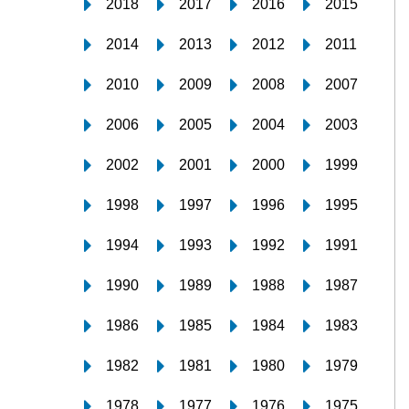
2018
2017
2016
2015
2014
2013
2012
2011
2010
2009
2008
2007
2006
2005
2004
2003
2002
2001
2000
1999
1998
1997
1996
1995
1994
1993
1992
1991
1990
1989
1988
1987
1986
1985
1984
1983
1982
1981
1980
1979
1978
1977
1976
1975