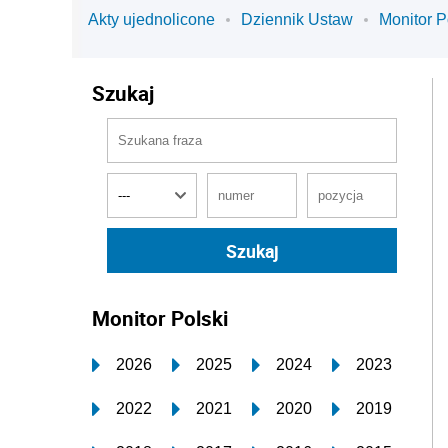
Akty ujednolicone
Dziennik Ustaw
Monitor P
Szukaj
Monitor Polski
2026
2025
2024
2023
2022
2021
2020
2019