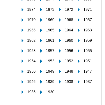
1974
1973
1972
1971
1970
1969
1968
1967
1966
1965
1964
1963
1962
1961
1960
1959
1958
1957
1956
1955
1954
1953
1952
1951
1950
1949
1948
1947
1946
1939
1938
1937
1936
1930