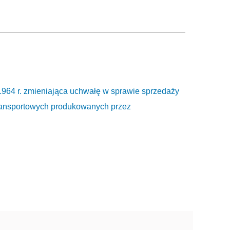
1964 r. zmieniająca uchwałę w sprawie sprzedaży
ransportowych produkowanych przez