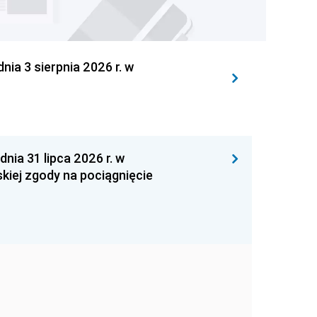
 3 sierpnia 2026 r. w
 31 lipca 2026 r. w
kiej zgody na pociągnięcie