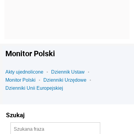
Monitor Polski
Akty ujednolicone
Dziennik Ustaw
Monitor Polski
Dzienniki Urzędowe
Dzienniki Unii Europejskiej
Szukaj