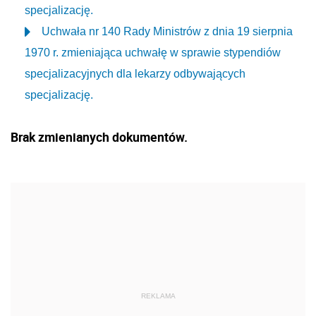
specjalizację.
Uchwała nr 140 Rady Ministrów z dnia 19 sierpnia
1970 r. zmieniająca uchwałę w sprawie stypendiów
specjalizacyjnych dla lekarzy odbywających
specjalizację.
Brak zmienianych dokumentów.