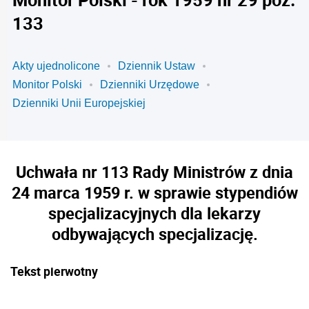
133
Akty ujednolicone
Dziennik Ustaw
Monitor Polski
Dzienniki Urzędowe
Dzienniki Unii Europejskiej
Uchwała nr 113 Rady Ministrów z dnia
24 marca 1959 r. w sprawie stypendiów
specjalizacyjnych dla lekarzy
odbywających specjalizację.
Tekst pierwotny