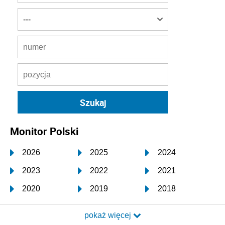
Monitor Polski
2026
2025
2024
2023
2022
2021
2020
2019
2018
2017
2016
2015
pokaż więcej
2014
2013
2012