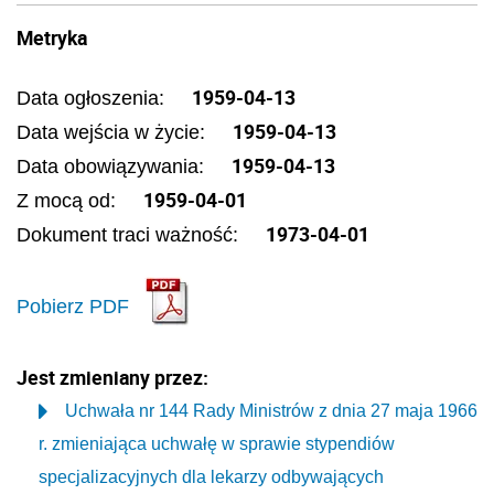
Metryka
1959-04-13
Data ogłoszenia:
1959-04-13
Data wejścia w życie:
1959-04-13
Data obowiązywania:
1959-04-01
Z mocą od:
1973-04-01
Dokument traci ważność:
Pobierz PDF
Jest zmieniany przez:
Uchwała nr 144 Rady Ministrów z dnia 27 maja 1966
r. zmieniająca uchwałę w sprawie stypendiów
specjalizacyjnych dla lekarzy odbywających