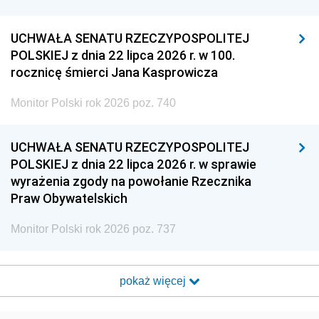
UCHWAŁA SENATU RZECZYPOSPOLITEJ
POLSKIEJ z dnia 22 lipca 2026 r. w 100.
rocznicę śmierci Jana Kasprowicza
Monitor Polski rok 2026 poz. 740
UCHWAŁA SENATU RZECZYPOSPOLITEJ
POLSKIEJ z dnia 22 lipca 2026 r. w sprawie
wyrażenia zgody na powołanie Rzecznika
Praw Obywatelskich
Monitor Polski rok 2026 poz. 737
pokaż więcej