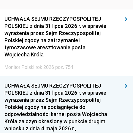
UCHWAŁA SEJMU RZECZYPOSPOLITEJ
POLSKIEJ z dnia 31 lipca 2026 r. w sprawie
wyrażenia przez Sejm Rzeczypospolitej
Polskiej zgody na zatrzymanie i
tymczasowe aresztowanie posła
Wojciecha Króla
Monitor Polski rok 2026 poz. 754
UCHWAŁA SEJMU RZECZYPOSPOLITEJ
POLSKIEJ z dnia 31 lipca 2026 r. w sprawie
wyrażenia przez Sejm Rzeczypospolitej
Polskiej zgody na pociągnięcie do
odpowiedzialności karnej posła Wojciecha
Króla za czyn określony w punkcie drugim
wniosku z dnia 4 maja 2026 r.,