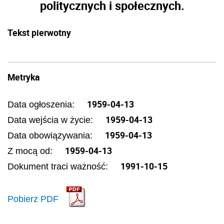
politycznych i społecznych.
Tekst pierwotny
Metryka
1959-04-13
Data ogłoszenia:
1959-04-13
Data wejścia w życie:
1959-04-13
Data obowiązywania:
1959-04-13
Z mocą od:
1991-10-15
Dokument traci ważność:
Pobierz PDF