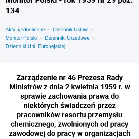
134
Akty ujednolicone
Dziennik Ustaw
Monitor Polski
Dzienniki Urzędowe
Dzienniki Unii Europejskiej
Zarządzenie nr 46 Prezesa Rady
Ministrów z dnia 2 kwietnia 1959 r. w
sprawie zachowania prawa do
niektórych świadczeń przez
pracowników resortu przemysłu
chemicznego, zwolnionych od pracy
zawodowej do pracy w organizacjach