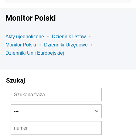
Monitor Polski
Akty ujednolicone
Dziennik Ustaw
Monitor Polski
Dzienniki Urzędowe
Dzienniki Unii Europejskiej
Szukaj