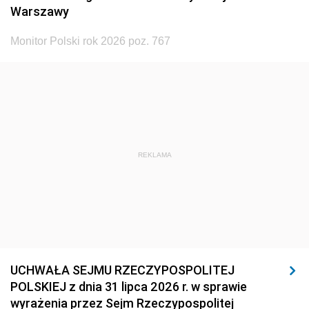
Warszawy
Monitor Polski rok 2026 poz. 767
REKLAMA
UCHWAŁA SEJMU RZECZYPOSPOLITEJ
POLSKIEJ z dnia 31 lipca 2026 r. w sprawie
wyrażenia przez Sejm Rzeczypospolitej