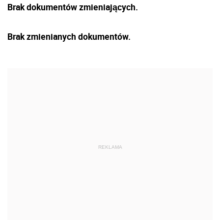
Brak dokumentów zmieniających.
Brak zmienianych dokumentów.