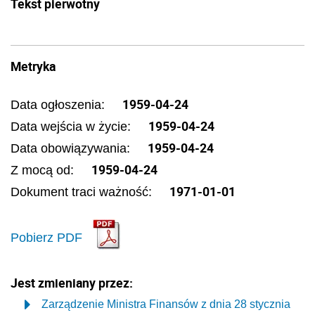
Tekst pierwotny
Metryka
1959-04-24
Data ogłoszenia:
1959-04-24
Data wejścia w życie:
1959-04-24
Data obowiązywania:
1959-04-24
Z mocą od:
1971-01-01
Dokument traci ważność:
Pobierz PDF
Jest zmieniany przez:
Zarządzenie Ministra Finansów z dnia 28 stycznia