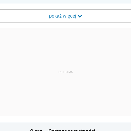
pokaż więcej
REKLAMA