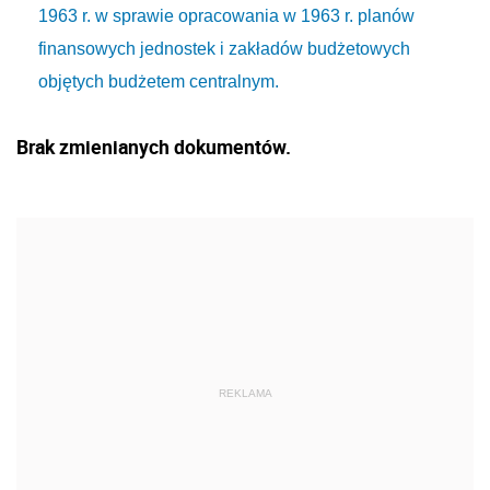
1963 r. w sprawie opracowania w 1963 r. planów
finansowych jednostek i zakładów budżetowych
objętych budżetem centralnym.
Brak zmienianych dokumentów.