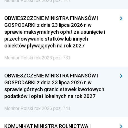
Monitor Polski rok 2026 poz. 727
OBWIESZCZENIE MINISTRA FINANSÓW I
GOSPODARKI z dnia 23 lipca 2026 r. w
sprawie maksymalnych opłat za usunięcie i
przechowywanie statków lub innych
obiektów pływających na rok 2027
Monitor Polski rok 2026 poz. 731
OBWIESZCZENIE MINISTRA FINANSÓW I
GOSPODARKI z dnia 23 lipca 2026 r. w
sprawie górnych granic stawek kwotowych
podatków i opłat lokalnych na rok 2027
Monitor Polski rok 2026 poz. 741
KOMUNIKAT MINISTRA ROLNICTWA I