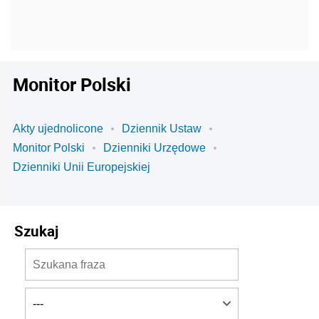
Monitor Polski
Akty ujednolicone
Dziennik Ustaw
Monitor Polski
Dzienniki Urzędowe
Dzienniki Unii Europejskiej
Szukaj