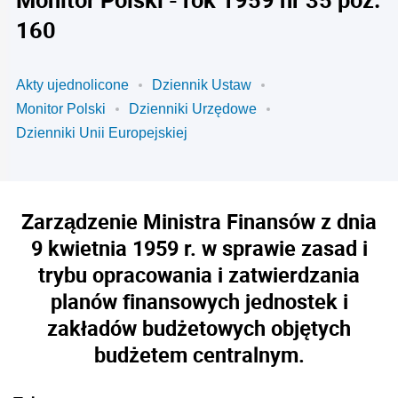
160
Akty ujednolicone
Dziennik Ustaw
Monitor Polski
Dzienniki Urzędowe
Dzienniki Unii Europejskiej
Zarządzenie Ministra Finansów z dnia
9 kwietnia 1959 r. w sprawie zasad i
trybu opracowania i zatwierdzania
planów finansowych jednostek i
zakładów budżetowych objętych
budżetem centralnym.