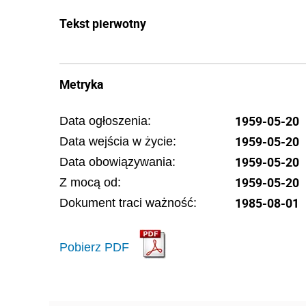
Tekst pierwotny
Metryka
1959-05-20
Data ogłoszenia:
1959-05-20
Data wejścia w życie:
1959-05-20
Data obowiązywania:
1959-05-20
Z mocą od:
1985-08-01
Dokument traci ważność:
Pobierz PDF