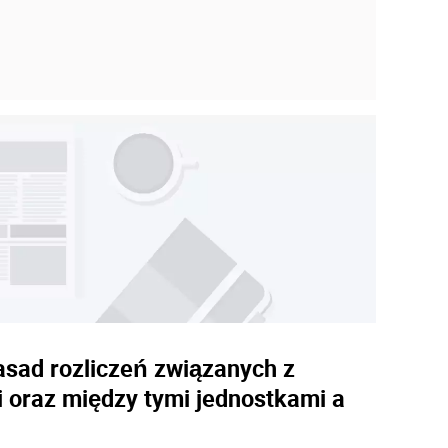
asad rozliczeń związanych z
oraz między tymi jednostkami a