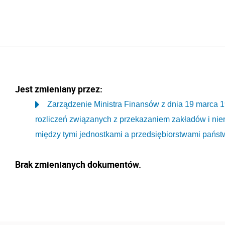
Jest zmieniany przez:
Zarządzenie Ministra Finansów z dnia 19 marca 1
rozliczeń związanych z przekazaniem zakładów i ni
między tymi jednostkami a przedsiębiorstwami pańs
Brak zmienianych dokumentów.