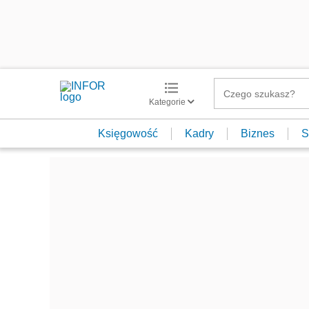
Kategorie
Księgowość
Kadry
Biznes
S