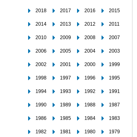
2018
2017
2016
2015
2014
2013
2012
2011
2010
2009
2008
2007
2006
2005
2004
2003
2002
2001
2000
1999
1998
1997
1996
1995
1994
1993
1992
1991
1990
1989
1988
1987
1986
1985
1984
1983
1982
1981
1980
1979