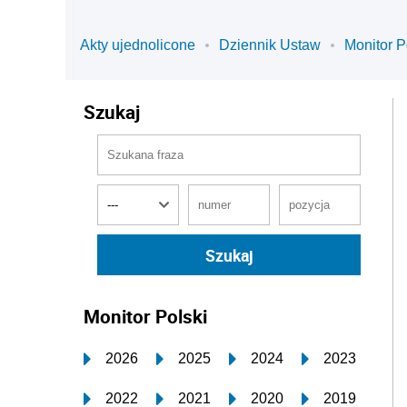
Akty ujednolicone
Dziennik Ustaw
Monitor P
Szukaj
Monitor Polski
2026
2025
2024
2023
2022
2021
2020
2019