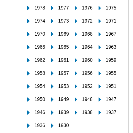
1978
1977
1976
1975
1974
1973
1972
1971
1970
1969
1968
1967
1966
1965
1964
1963
1962
1961
1960
1959
1958
1957
1956
1955
1954
1953
1952
1951
1950
1949
1948
1947
1946
1939
1938
1937
1936
1930