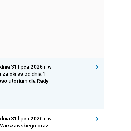
 31 lipca 2026 r. w
za okres od dnia 1
absolutorium dla Rady
 31 lipca 2026 r. w
 Warszawskiego oraz