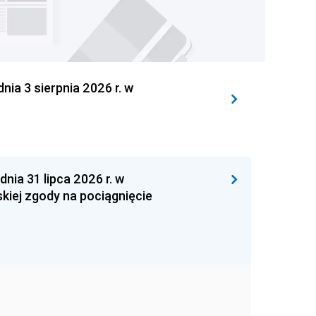
 3 sierpnia 2026 r. w
 31 lipca 2026 r. w
kiej zgody na pociągnięcie