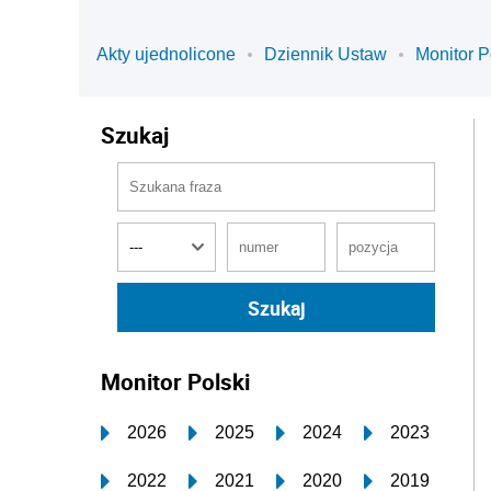
Akty ujednolicone
Dziennik Ustaw
Monitor P
Szukaj
Monitor Polski
2026
2025
2024
2023
2022
2021
2020
2019