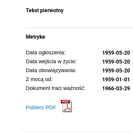
Tekst pierwotny
Metryka
1959-05-20
Data ogłoszenia:
1959-05-20
Data wejścia w życie:
1959-05-20
Data obowiązywania:
1959-01-01
Z mocą od:
1966-03-29
Dokument traci ważność:
Pobierz PDF