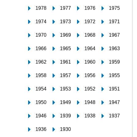
1978
1977
1976
1975
1974
1973
1972
1971
1970
1969
1968
1967
1966
1965
1964
1963
1962
1961
1960
1959
1958
1957
1956
1955
1954
1953
1952
1951
1950
1949
1948
1947
1946
1939
1938
1937
1936
1930