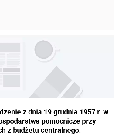
dzenie z dnia 19 grudnia 1957 r. w
gospodarstwa pomocnicze przy
h z budżetu centralnego.