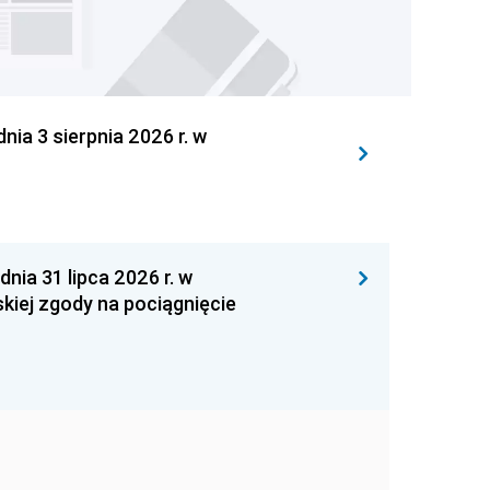
 3 sierpnia 2026 r. w
 31 lipca 2026 r. w
kiej zgody na pociągnięcie