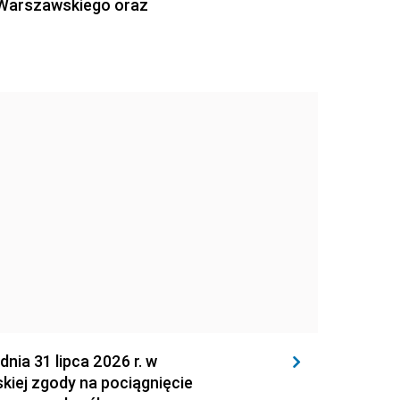
 Warszawskiego oraz
 31 lipca 2026 r. w
kiej zgody na pociągnięcie