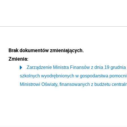
Brak dokumentów zmieniających.
Zmienia:
Zarządzenie Ministra Finansów z dnia 19 grudnia
szkolnych wyodrębnionych w gospodarstwa pomocni
Ministrowi Oświaty, finansowanych z budżetu central