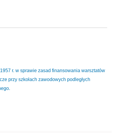
 1957 r. w sprawie zasad finansowania warsztatów
cze przy szkołach zawodowych podległych
nego.