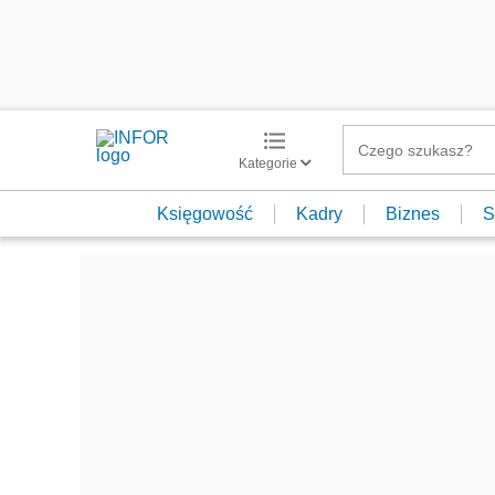
Kategorie
Księgowość
Kadry
Biznes
S