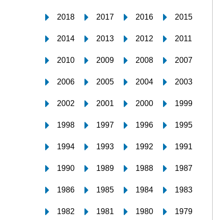
2018
2017
2016
2015
2014
2013
2012
2011
2010
2009
2008
2007
2006
2005
2004
2003
2002
2001
2000
1999
1998
1997
1996
1995
1994
1993
1992
1991
1990
1989
1988
1987
1986
1985
1984
1983
1982
1981
1980
1979