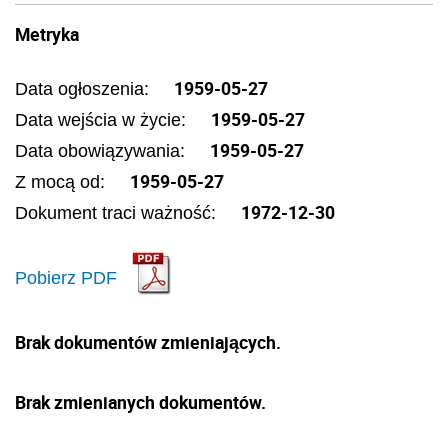
Metryka
1959-05-27
Data ogłoszenia:
1959-05-27
Data wejścia w życie:
1959-05-27
Data obowiązywania:
1959-05-27
Z mocą od:
1972-12-30
Dokument traci ważność:
Pobierz PDF
Brak dokumentów zmieniających.
Brak zmienianych dokumentów.