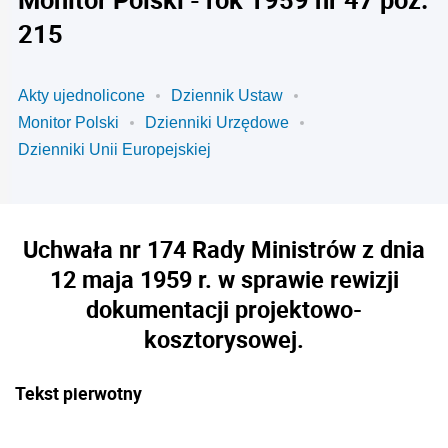
215
Akty ujednolicone
Dziennik Ustaw
Monitor Polski
Dzienniki Urzędowe
Dzienniki Unii Europejskiej
Uchwała nr 174 Rady Ministrów z dnia
12 maja 1959 r. w sprawie rewizji
dokumentacji projektowo-
kosztorysowej.
Tekst pierwotny