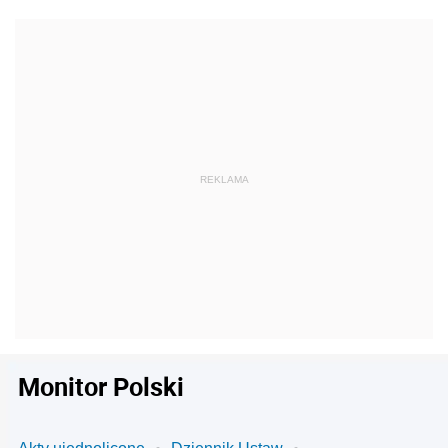
Monitor Polski