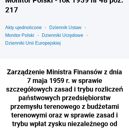
217
Akty ujednolicone
Dziennik Ustaw
Monitor Polski
Dzienniki Urzędowe
Dzienniki Unii Europejskiej
Zarządzenie Ministra Finansów z dnia
7 maja 1959 r. w sprawie
szczegółowych zasad i trybu rozliczeń
państwowych przedsiębiorstw
przemysłu terenowego z budżetami
terenowymi oraz w sprawie zasad i
trybu wpłat zysku niezależnego od