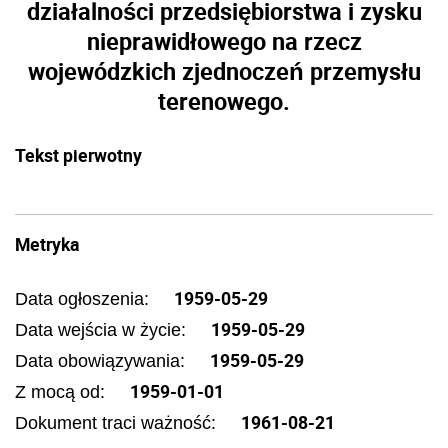
działalności przedsiębiorstwa i zysku
nieprawidłowego na rzecz
wojewódzkich zjednoczeń przemysłu
terenowego.
Tekst pierwotny
Metryka
1959-05-29
Data ogłoszenia:
1959-05-29
Data wejścia w życie:
1959-05-29
Data obowiązywania:
1959-01-01
Z mocą od:
1961-08-21
Dokument traci ważność: