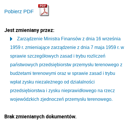
Pobierz PDF
Jest zmieniany przez:
Zarządzenie Ministra Finansów z dnia 16 września
1959 r. zmieniające zarządzenie z dnia 7 maja 1959 r. w
sprawie szczegółowych zasad i trybu rozliczeń
państwowych przedsiębiorstw przemysłu terenowego z
budżetami terenowymi oraz w sprawie zasad i trybu
wpłat zysku niezależnego od działalności
przedsiębiorstwa i zysku nieprawidłowego na rzecz
wojewódzkich zjednoczeń przemysłu terenowego.
Brak zmienianych dokumentów.