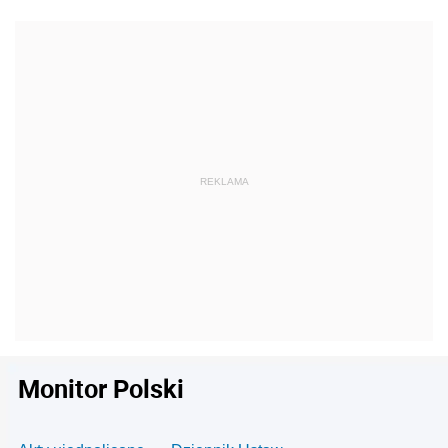
Monitor Polski