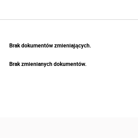
Brak dokumentów zmieniających.
Brak zmienianych dokumentów.