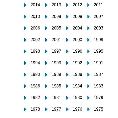
2014
2013
2012
2011
2010
2009
2008
2007
2006
2005
2004
2003
2002
2001
2000
1999
1998
1997
1996
1995
1994
1993
1992
1991
1990
1989
1988
1987
1986
1985
1984
1983
1982
1981
1980
1979
1978
1977
1976
1975