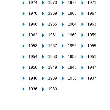
1974
1973
1972
1971
1970
1969
1968
1967
1966
1965
1964
1963
1962
1961
1960
1959
1958
1957
1956
1955
1954
1953
1952
1951
1950
1949
1948
1947
1946
1939
1938
1937
1936
1930