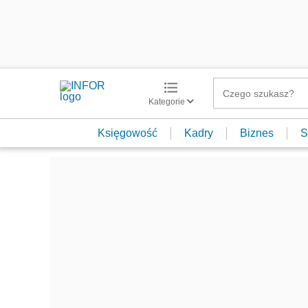
Kategorie
Księgowość
Kadry
Biznes
S