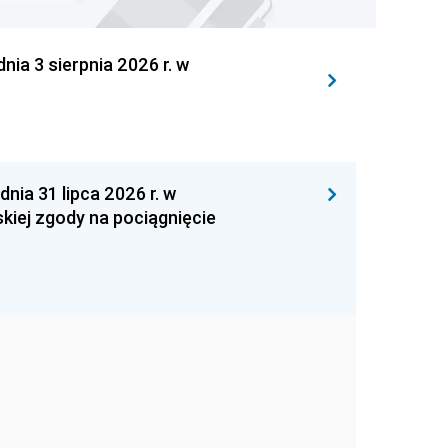
 3 sierpnia 2026 r. w
 31 lipca 2026 r. w
kiej zgody na pociągnięcie