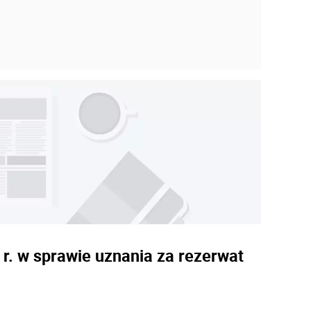
r. w sprawie uznania za rezerwat