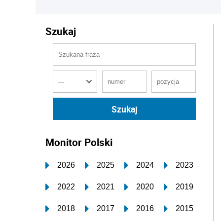
Szukaj
Monitor Polski
2026
2025
2024
2023
2022
2021
2020
2019
2018
2017
2016
2015