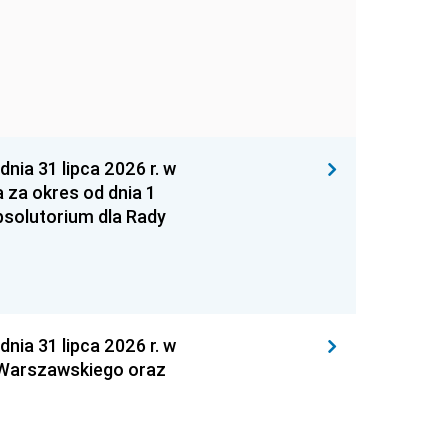
 31 lipca 2026 r. w
za okres od dnia 1
absolutorium dla Rady
 31 lipca 2026 r. w
 Warszawskiego oraz