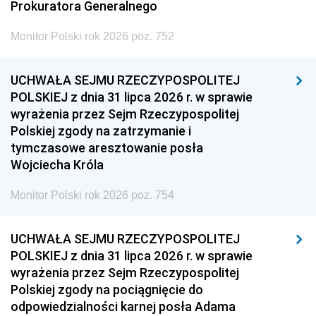
Prokuratora Generalnego
Monitor Polski rok 2026 poz. 752
UCHWAŁA SEJMU RZECZYPOSPOLITEJ
POLSKIEJ z dnia 31 lipca 2026 r. w sprawie
wyrażenia przez Sejm Rzeczypospolitej
Polskiej zgody na zatrzymanie i
tymczasowe aresztowanie posła
Wojciecha Króla
Monitor Polski rok 2026 poz. 754
UCHWAŁA SEJMU RZECZYPOSPOLITEJ
POLSKIEJ z dnia 31 lipca 2026 r. w sprawie
wyrażenia przez Sejm Rzeczypospolitej
Polskiej zgody na pociągnięcie do
odpowiedzialności karnej posła Adama