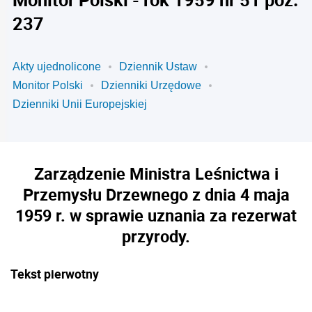
237
Akty ujednolicone
Dziennik Ustaw
Monitor Polski
Dzienniki Urzędowe
Dzienniki Unii Europejskiej
Zarządzenie Ministra Leśnictwa i
Przemysłu Drzewnego z dnia 4 maja
1959 r. w sprawie uznania za rezerwat
przyrody.
Tekst pierwotny