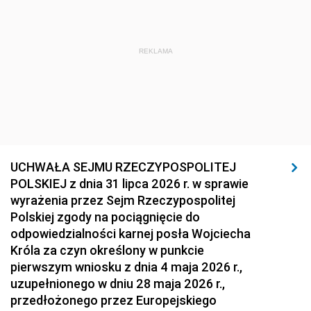
REKLAMA
UCHWAŁA SEJMU RZECZYPOSPOLITEJ
POLSKIEJ z dnia 31 lipca 2026 r. w sprawie
wyrażenia przez Sejm Rzeczypospolitej
Polskiej zgody na pociągnięcie do
odpowiedzialności karnej posła Wojciecha
Króla za czyn określony w punkcie
pierwszym wniosku z dnia 4 maja 2026 r.,
uzupełnionego w dniu 28 maja 2026 r.,
przedłożonego przez Europejskiego