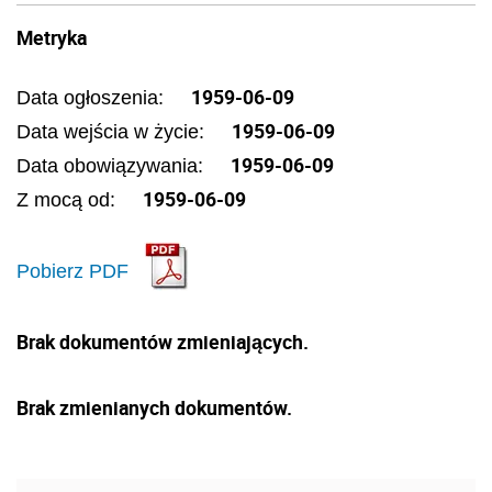
Metryka
1959-06-09
Data ogłoszenia:
1959-06-09
Data wejścia w życie:
1959-06-09
Data obowiązywania:
1959-06-09
Z mocą od:
Pobierz PDF
Brak dokumentów zmieniających.
Brak zmienianych dokumentów.