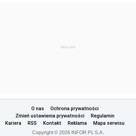
REKLAMA
O nas
Ochrona prywatności
Zmień ustawienia prywatności
Regulamin
Kariera
RSS
Kontakt
Reklama
Mapa serwisu
Copyright © 2026 INFOR PL S.A.