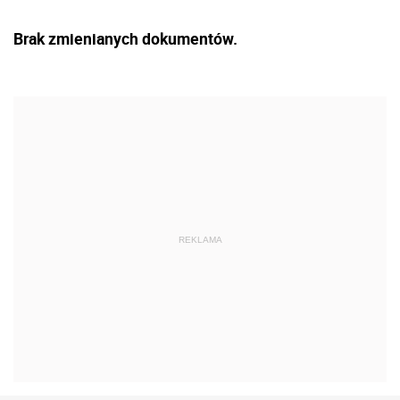
Brak zmienianych dokumentów.