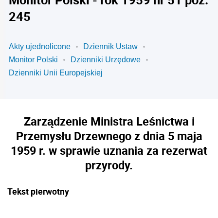
245
Akty ujednolicone
Dziennik Ustaw
Monitor Polski
Dzienniki Urzędowe
Dzienniki Unii Europejskiej
Zarządzenie Ministra Leśnictwa i
Przemysłu Drzewnego z dnia 5 maja
1959 r. w sprawie uznania za rezerwat
przyrody.
Tekst pierwotny