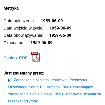
Metryka
1959-06-09
Data ogłoszenia:
1959-06-09
Data wejścia w życie:
1959-06-09
Data obowiązywania:
1959-06-09
Z mocą od:
Pobierz PDF
Jest zmieniany przez:
Zarządzenie Ministra Leśnictwa i Przemysłu
Drzewnego z dnia 10 listopada 1960 r. zmieniające
zarządzenie z dnia 5 maja 1959 r. w sprawie uznania za
rezerwat przyrody.