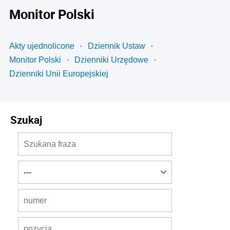
Monitor Polski
Akty ujednolicone
Dziennik Ustaw
Monitor Polski
Dzienniki Urzędowe
Dzienniki Unii Europejskiej
Szukaj