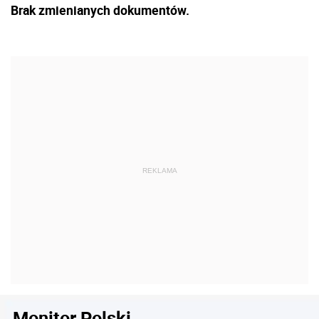
Brak zmienianych dokumentów.
Monitor Polski