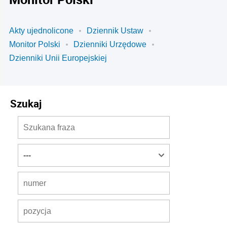
Akty ujednolicone
Dziennik Ustaw
Monitor Polski
Dzienniki Urzędowe
Dzienniki Unii Europejskiej
Szukaj