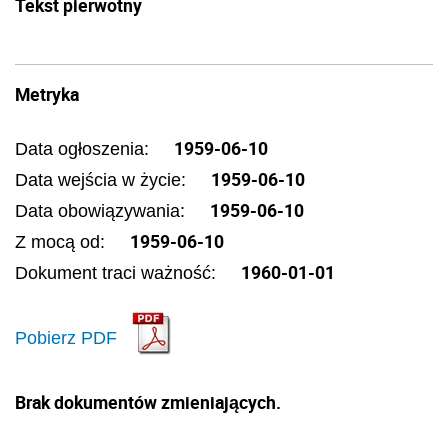
Tekst pierwotny
Metryka
1959-06-10
Data ogłoszenia:
1959-06-10
Data wejścia w życie:
1959-06-10
Data obowiązywania:
1959-06-10
Z mocą od:
1960-01-01
Dokument traci ważność:
Pobierz PDF
Brak dokumentów zmieniających.