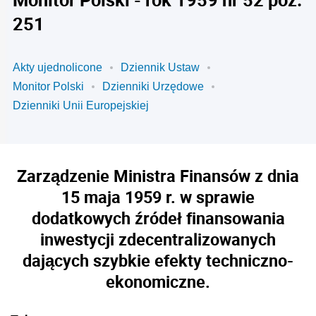
251
Akty ujednolicone
Dziennik Ustaw
Monitor Polski
Dzienniki Urzędowe
Dzienniki Unii Europejskiej
Zarządzenie Ministra Finansów z dnia
15 maja 1959 r. w sprawie
dodatkowych źródeł finansowania
inwestycji zdecentralizowanych
dających szybkie efekty techniczno-
ekonomiczne.