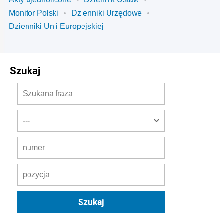
Monitor Polski
Dzienniki Urzędowe
Dzienniki Unii Europejskiej
Szukaj