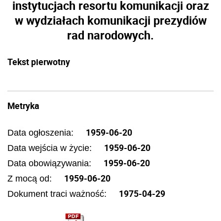
instytucjach resortu komunikacji oraz
w wydziałach komunikacji prezydiów
rad narodowych.
Tekst pierwotny
Metryka
1959-06-20
Data ogłoszenia:
1959-06-20
Data wejścia w życie:
1959-06-20
Data obowiązywania:
1959-06-20
Z mocą od:
1975-04-29
Dokument traci ważność: