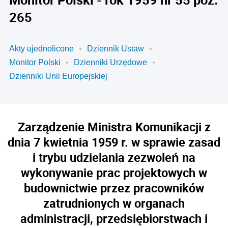
265
Akty ujednolicone
Dziennik Ustaw
Monitor Polski
Dzienniki Urzędowe
Dzienniki Unii Europejskiej
Zarządzenie Ministra Komunikacji z
dnia 7 kwietnia 1959 r. w sprawie zasad
i trybu udzielania zezwoleń na
wykonywanie prac projektowych w
budownictwie przez pracowników
zatrudnionych w organach
administracji, przedsiębiorstwach i