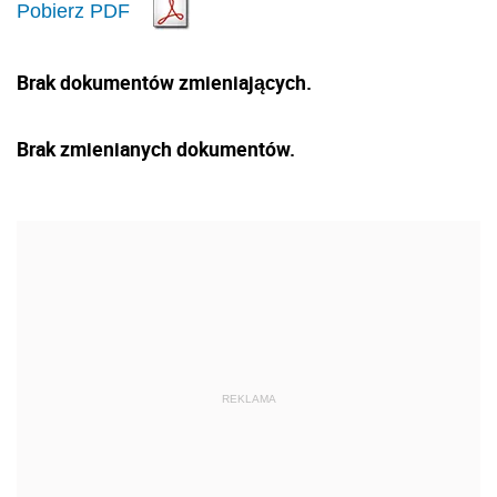
Pobierz PDF
Brak dokumentów zmieniających.
Brak zmienianych dokumentów.