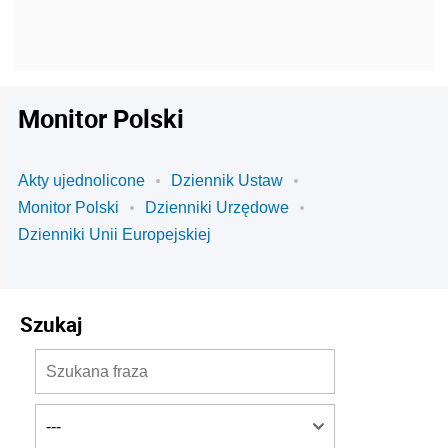
Monitor Polski
Akty ujednolicone
Dziennik Ustaw
Monitor Polski
Dzienniki Urzędowe
Dzienniki Unii Europejskiej
Szukaj