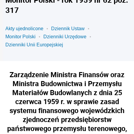
317
Akty ujednolicone
Dziennik Ustaw
Monitor Polski
Dzienniki Urzędowe
Dzienniki Unii Europejskiej
Zarządzenie Ministra Finansów oraz
Ministra Budownictwa i Przemysłu
Materiałów Budowlanych z dnia 25
czerwca 1959 r. w sprawie zasad
systemu finansowego wojewódzkich
zjednoczeń przedsiębiorstw
państwowego przemysłu terenowego,