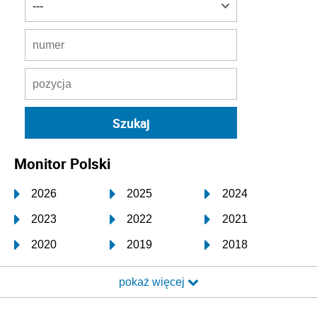
Monitor Polski
2026
2025
2024
2023
2022
2021
2020
2019
2018
2017
2016
2015
pokaż więcej
2014
2013
2012