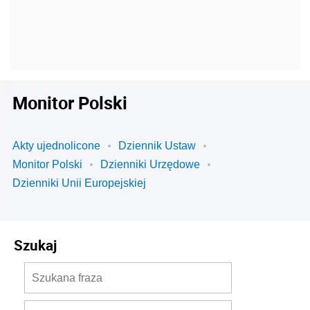
Monitor Polski
Akty ujednolicone
Dziennik Ustaw
Monitor Polski
Dzienniki Urzędowe
Dzienniki Unii Europejskiej
Szukaj