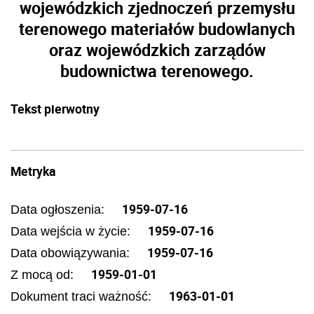
wojewódzkich zjednoczeń przemysłu
terenowego materiałów budowlanych
oraz wojewódzkich zarządów
budownictwa terenowego.
Tekst pierwotny
Metryka
1959-07-16
Data ogłoszenia:
1959-07-16
Data wejścia w życie:
1959-07-16
Data obowiązywania:
1959-01-01
Z mocą od:
1963-01-01
Dokument traci ważność: