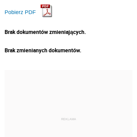
Pobierz PDF
Brak dokumentów zmieniających.
Brak zmienianych dokumentów.