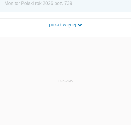
Monitor Polski rok 2026 poz. 739
pokaż więcej
REKLAMA