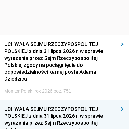
UCHWAŁA SEJMU RZECZYPOSPOLITEJ
POLSKIEJ z dnia 31 lipca 2026 r. w sprawie
wyrażenia przez Sejm Rzeczypospolitej
Polskiej zgody na pociągnięcie do
odpowiedzialności karnej posła Adama
Dziedzica
Monitor Polski rok 2026 poz. 751
UCHWAŁA SEJMU RZECZYPOSPOLITEJ
POLSKIEJ z dnia 31 lipca 2026 r. w sprawie
wyrażenia przez Sejm Rzeczypospolitej