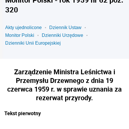
320
Akty ujednolicone
Dziennik Ustaw
Monitor Polski
Dzienniki Urzędowe
Dzienniki Unii Europejskiej
Zarządzenie Ministra Leśnictwa i
Przemysłu Drzewnego z dnia 19
czerwca 1959 r. w sprawie uznania za
rezerwat przyrody.
Tekst pierwotny