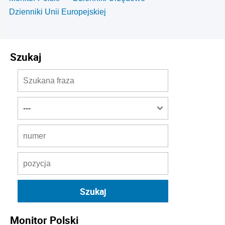
Dzienniki Unii Europejskiej
Szukaj
Monitor Polski