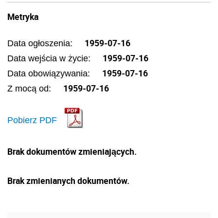
Metryka
1959-07-16
Data ogłoszenia:
1959-07-16
Data wejścia w życie:
1959-07-16
Data obowiązywania:
1959-07-16
Z mocą od:
Pobierz PDF
Brak dokumentów zmieniających.
Brak zmienianych dokumentów.