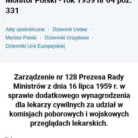
331
Akty ujednolicone
Dziennik Ustaw
Monitor Polski
Dzienniki Urzędowe
Dzienniki Unii Europejskiej
Zarządzenie nr 128 Prezesa Rady
Ministrów z dnia 16 lipca 1959 r. w
sprawie dodatkowego wynagrodzenia
dla lekarzy cywilnych za udział w
komisjach poborowych i wojskowych
przeglądach lekarskich.