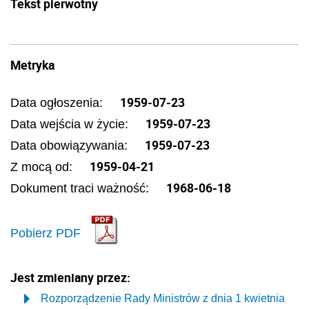
Tekst pierwotny
Metryka
1959-07-23
Data ogłoszenia:
1959-07-23
Data wejścia w życie:
1959-07-23
Data obowiązywania:
1959-04-21
Z mocą od:
1968-06-18
Dokument traci ważność:
Pobierz PDF
Jest zmieniany przez:
Rozporządzenie Rady Ministrów z dnia 1 kwietnia