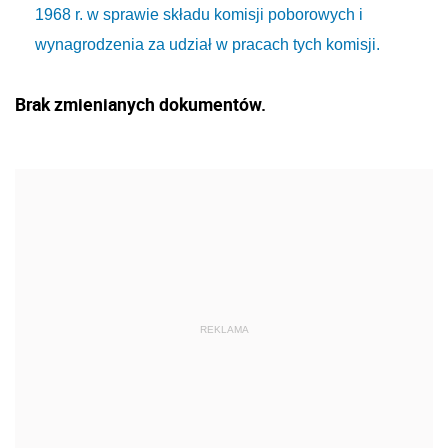
1968 r. w sprawie składu komisji poborowych i
wynagrodzenia za udział w pracach tych komisji.
Brak zmienianych dokumentów.