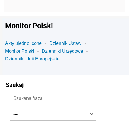
Monitor Polski
Akty ujednolicone
Dziennik Ustaw
Monitor Polski
Dzienniki Urzędowe
Dzienniki Unii Europejskiej
Szukaj