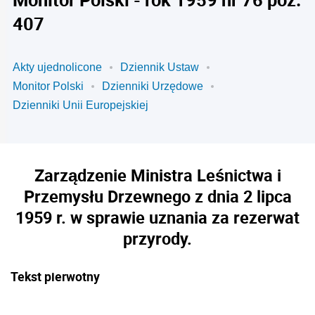
407
Akty ujednolicone
Dziennik Ustaw
Monitor Polski
Dzienniki Urzędowe
Dzienniki Unii Europejskiej
Zarządzenie Ministra Leśnictwa i
Przemysłu Drzewnego z dnia 2 lipca
1959 r. w sprawie uznania za rezerwat
przyrody.
Tekst pierwotny