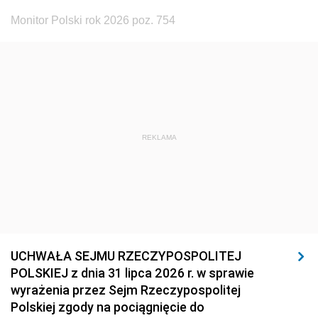
Monitor Polski rok 2026 poz. 754
REKLAMA
UCHWAŁA SEJMU RZECZYPOSPOLITEJ
POLSKIEJ z dnia 31 lipca 2026 r. w sprawie
wyrażenia przez Sejm Rzeczypospolitej
Polskiej zgody na pociągnięcie do