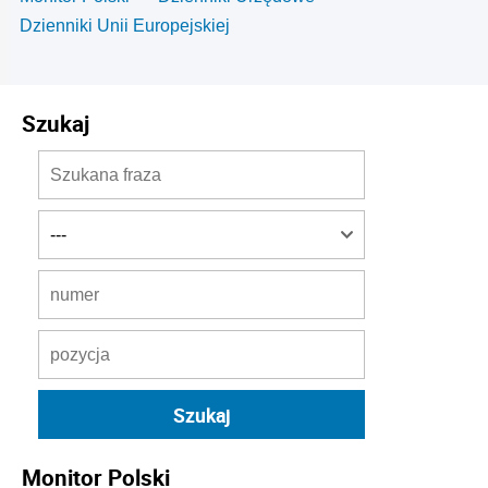
Dzienniki Unii Europejskiej
Szukaj
Monitor Polski