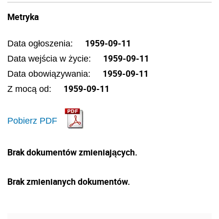
Metryka
1959-09-11
Data ogłoszenia:
1959-09-11
Data wejścia w życie:
1959-09-11
Data obowiązywania:
1959-09-11
Z mocą od:
Pobierz PDF
Brak dokumentów zmieniających.
Brak zmienianych dokumentów.