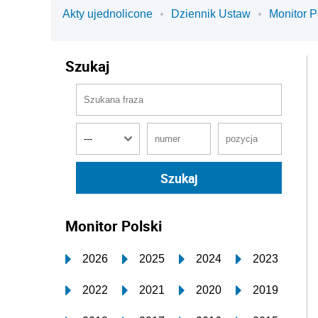
Akty ujednolicone
Dziennik Ustaw
Monitor P
Szukaj
Monitor Polski
2026
2025
2024
2023
2022
2021
2020
2019