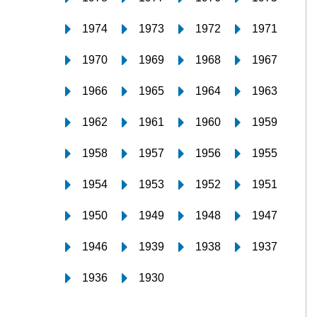
1974
1973
1972
1971
1970
1969
1968
1967
1966
1965
1964
1963
1962
1961
1960
1959
1958
1957
1956
1955
1954
1953
1952
1951
1950
1949
1948
1947
1946
1939
1938
1937
1936
1930