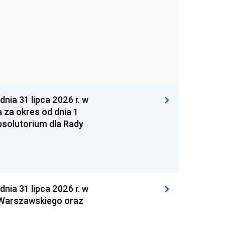
 31 lipca 2026 r. w
za okres od dnia 1
absolutorium dla Rady
 31 lipca 2026 r. w
 Warszawskiego oraz