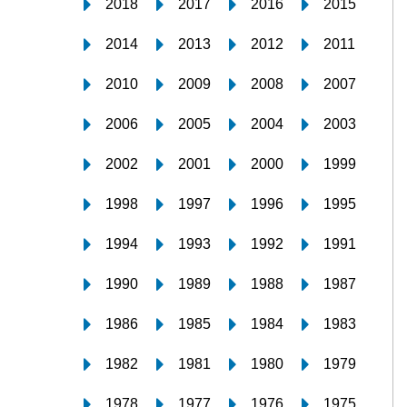
2018
2017
2016
2015
2014
2013
2012
2011
2010
2009
2008
2007
2006
2005
2004
2003
2002
2001
2000
1999
1998
1997
1996
1995
1994
1993
1992
1991
1990
1989
1988
1987
1986
1985
1984
1983
1982
1981
1980
1979
1978
1977
1976
1975