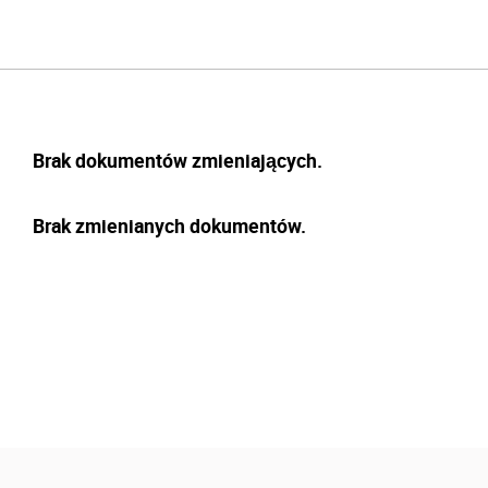
Brak dokumentów zmieniających.
Brak zmienianych dokumentów.