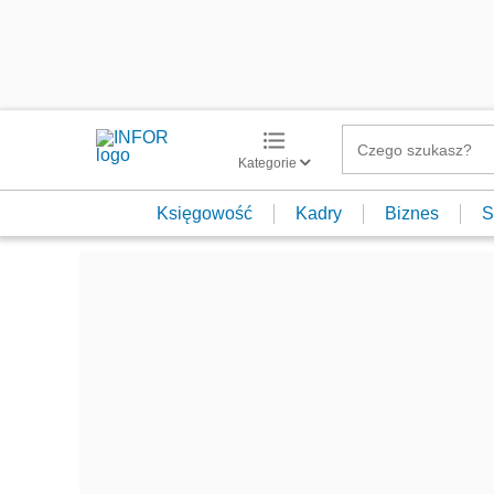
Kategorie
Księgowość
Kadry
Biznes
S