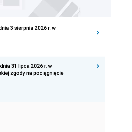
 3 sierpnia 2026 r. w
 31 lipca 2026 r. w
kiej zgody na pociągnięcie